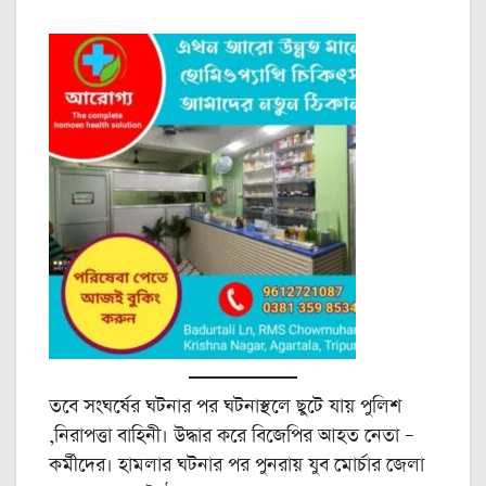
তবে সংঘর্ষের ঘটনার পর ঘটনাস্থলে ছুটে যায় পুলিশ
,নিরাপত্তা বাহিনী। উদ্ধার করে বিজেপির আহত নেতা –
কর্মীদের। হামলার ঘটনার পর পুনরায় যুব মোর্চার জেলা