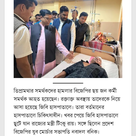
তিপ্রামথার সমর্থকদের হামলার বিজেপির ছয় জন কর্মী
সমর্থক আহত হয়েছেন। রক্তাক্ত অবস্থায় তাদেরকে নিয়ে
আসা হয়েছে জিবি হাসপাতালে। তারা বর্তমানের
হাসপাতালে চিকিৎসাধীন। খবর পেয়ে জিবি হাসপাতালে
ছুটে যান রাজ্যের মন্ত্রী টিংকু রায়। সঙ্গে ছিলেন প্রদেশ
বিজেপির যুব মোর্চার সভাপতি নবাদল বনিক।