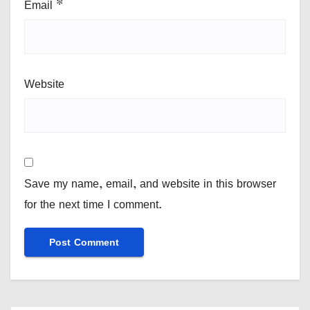
Email
*
Website
Save my name, email, and website in this browser
for the next time I comment.