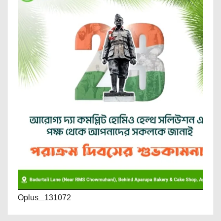
Oplus_131072