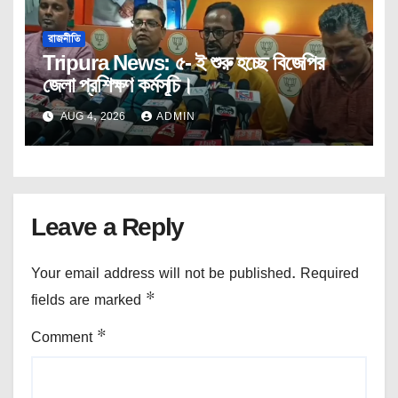
রাজনীতি
Tripura News: ৫- ই শুরু হচ্ছে বিজেপির
জেলা প্রশিক্ষণ কর্মসূচি।
AUG 4, 2026
ADMIN
Leave a Reply
Your email address will not be published.
Required
fields are marked
*
Comment
*