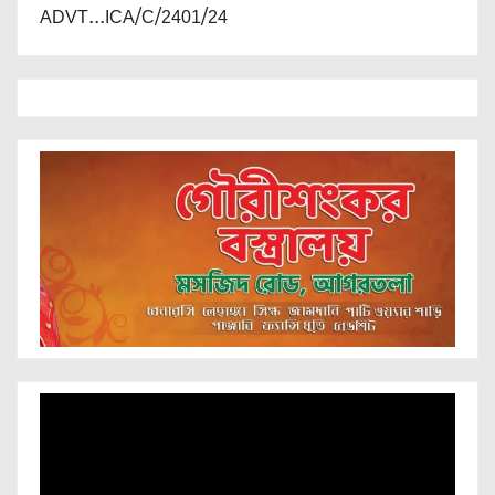
ADVT...ICA/C/2401/24