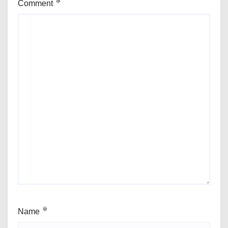
Comment
*
Name
*