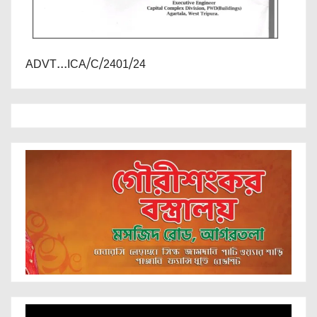
ADVT...ICA/C/2401/24