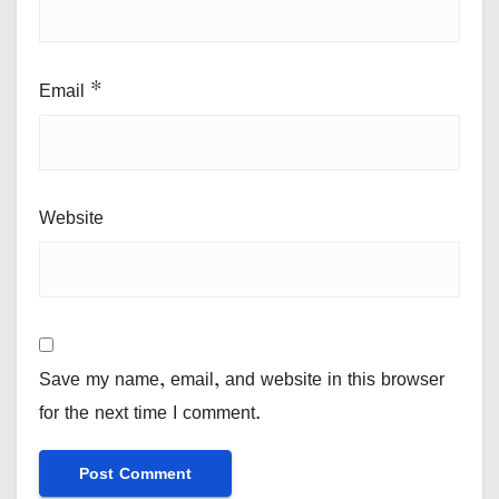
Email
*
Website
Save my name, email, and website in this browser
for the next time I comment.