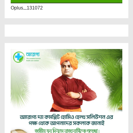
Oplus_131072