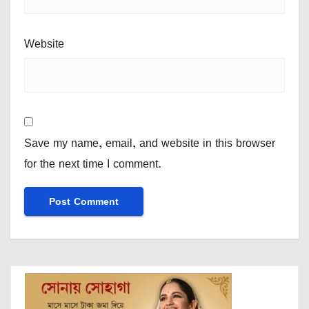
Website
Save my name, email, and website in this browser
for the next time I comment.