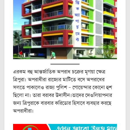
এরকম বহু আন্তর্জাতিক অপরাধ চক্রের মৃগয়া ক্ষেত্র
ত্রিপুরা। অপরাধীরা রাজ্যের মাটিতে বসে অপরাধের
সলতে পাকালেও রাজ্য পুলিশ – গোয়েন্দার কোনো হুশ
ছিলো না। তারা বরাবর উদাসীন।তাদের দেওলিয়াপনার
জন্য ত্রিপুরাকে বারবার করিডোর হিসাবে ব্যবহার করছে
অপরাধীরা।