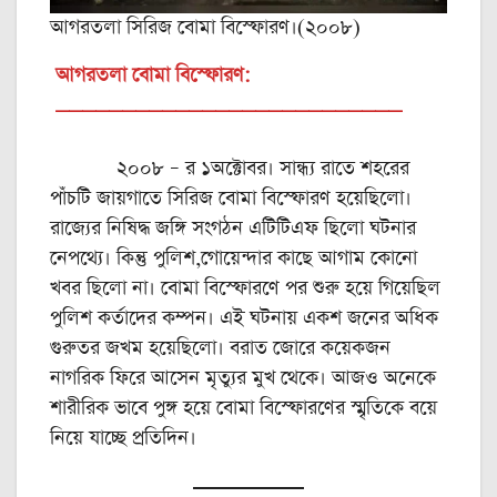
আগরতলা সিরিজ বোমা বিস্ফোরণ।(২০০৮)
আগরতলা বোমা বিস্ফোরণ:
__________________________
২০০৮ – র ১অক্টোবর। সান্ধ্য রাতে শহরের
পাঁচটি জায়গাতে সিরিজ বোমা বিস্ফোরণ হয়েছিলো।
রাজ্যের নিষিদ্ধ জঙ্গি সংগঠন এটিটিএফ ছিলো ঘটনার
নেপথ্যে। কিন্তু পুলিশ,গোয়েন্দার কাছে আগাম কোনো
খবর ছিলো না। বোমা বিস্ফোরণে পর শুরু হয়ে গিয়েছিল
পুলিশ কর্তাদের কম্পন। এই ঘটনায় একশ জনের অধিক
গুরুতর জখম হয়েছিলো। বরাত জোরে কয়েকজন
নাগরিক ফিরে আসেন মৃত্যুর মুখ থেকে। আজও অনেকে
শারীরিক ভাবে পুঙ্গ হয়ে বোমা বিস্ফোরণের স্মৃতিকে বয়ে
নিয়ে যাচ্ছে প্রতিদিন।