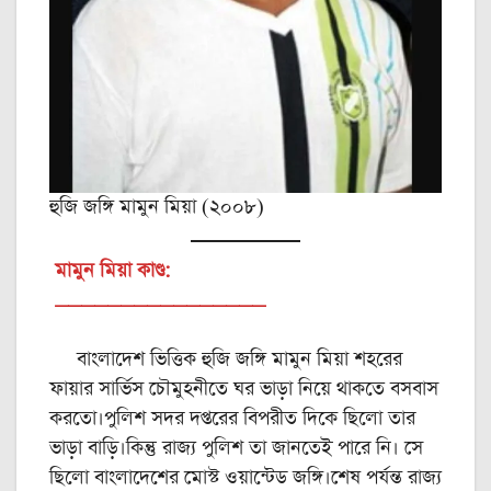
হুজি জঙ্গি মামুন মিয়া (২০০৮)
মামুন মিয়া কাণ্ড:
________________
বাংলাদেশ ভিত্তিক হুজি জঙ্গি মামুন মিয়া শহরের
ফায়ার সার্ভিস চৌমুহনীতে ঘর ভাড়া নিয়ে থাকতে বসবাস
করতো।পুলিশ সদর দপ্তরের বিপরীত দিকে ছিলো তার
ভাড়া বাড়ি।কিন্তু রাজ্য পুলিশ তা জানতেই পারে নি। সে
ছিলো বাংলাদেশের মোস্ট ওয়ান্টেড জঙ্গি।শেষ পর্যন্ত রাজ্য