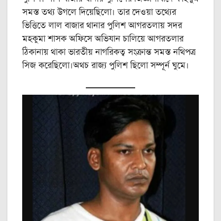
সমস্ত তথ্য উগলে দিয়েছিলো। তার দেওয়া তথ্যের
ভিত্তিতে লাল বাজার থানার পুলিশ আগরতলায় সদর
মহকুমা শাসক অফিসে অভিযান চালিয়ে আগরতলার
ঠিকানায় থাকা ভারতীয় নাগরিকত্ব সংক্রান্ত সমস্ত নথিপত্র
সিজ করেছিলো।অথচ রাজ্য পুলিশ ছিলো সম্পূর্ন ঘুমে।