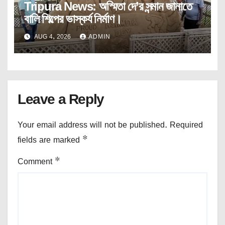
Tripura News: অস্মিতা দে’র সন্মান জানাতে
বালি শিল্পের ভাস্কর্য নির্মাণ।
AUG 4, 2026
ADMIN
Leave a Reply
Your email address will not be published.
Required
fields are marked
*
Comment
*