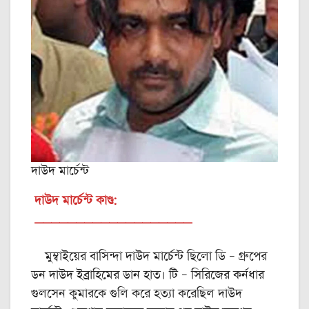
দাউদ মার্চেন্ট
দাউদ মার্চেন্ট কাণ্ড:
___________________
মুম্বাইয়ের বাসিন্দা দাউদ মার্চেন্ট ছিলো ডি – গ্রুপের
ডন দাউদ ইব্রাহিমের ডান হাত। টি – সিরিজের কর্নধার
গুলসেন কুমারকে গুলি করে হত্যা করেছিল দাউদ