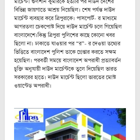
মার্চেন্ট। গুলশান কুমারকে হত্যার পর দাউদ দেশের
বিভিন্ন জায়গাতে আশ্রয় নিয়েছিল। শেষ পর্যন্ত দাউদ
মার্চেন্ট ব্যবহার করে ত্রিপুরাকে। পাসপোর্ট- র মাধ্যমে
আগরতলা চেকপোস্ট দিয়ে দাউদ মার্চেন্ট চলে গিয়েছিল
বাংলাদেশে।কিন্তু ত্রিপুরা পুলিশের কাছে কোনো খবর
ছিলো না। ঢাকাতে যাওয়ার পর “র”- র দেওয়া তথ্যের
ভিত্তিতে বাংলাদেশ পুলিশ তাকে গ্রেপ্তার করতে সক্ষম
হয়েছিল। পরবর্তী সময়ে বাংলাদেশ অপরাধী প্রত্যাবর্তন
চুক্তি অনুযায়ী দাউদ মার্চেন্টকে তুলে দিয়েছিল ভারত
সরকারের হাতে। দাউদ মার্চেন্ট ছিলো ভারতের মোস্ট
ওয়ান্টেড অপরাধী।