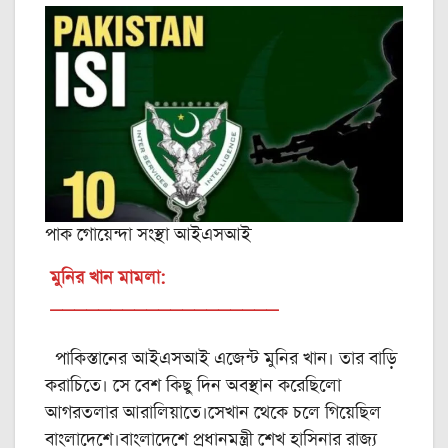
পাক গোয়েন্দা সংস্থা আইএসআই
মুনির খান মামলা:
___________________
পাকিস্তানের আইএসআই এজেন্ট মুনির খান। তার বাড়ি
করাচিতে। সে বেশ কিছু দিন অবস্থান করেছিলো
আগরতলার আরালিয়াতে।সেখান থেকে চলে গিয়েছিল
বাংলাদেশে।বাংলাদেশে প্রধানমন্ত্রী শেখ হাসিনার রাজ্য