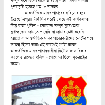
সম্পূর্ণ ঘুমে ছিলো রাজ্যের স্বরাষ্ট্র দপ্তর। একই ঘটনার
পুনরাবৃত্তি হয়েছে গত ৮ নভেম্বর।
আন্তর্জাতিক মানব পাচারের করিডোর হয়ে
উঠেছে ত্রিপুরা। দীর্ঘ দিন ধরেই চলছে এই কার্যকলাপ।
কিন্তু রাজ্য পুলিশ – গোয়েন্দা সম্পূর্ন ঘুমে।তারা
ঘুণাক্ষরেও জানতে পারেনি।বা জানার চেষ্টা করেনি।
হয়তো বা আন্তর্জাতিক মানব পাচারকারীদের নোটের গন্ধে
আচ্ছন্ন ছিলো তারা।এই কারণেই গোটা রাজ্যে
আন্তর্জাতিক মানব পাচারকারীরা নিটোল জাল বিস্তার
করলেও রাজ্যের পুলিশ – গোয়েন্দা ছিলো ধৃতরাষ্ট্রের
মতো।