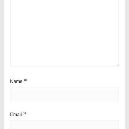
Name
*
Email
*