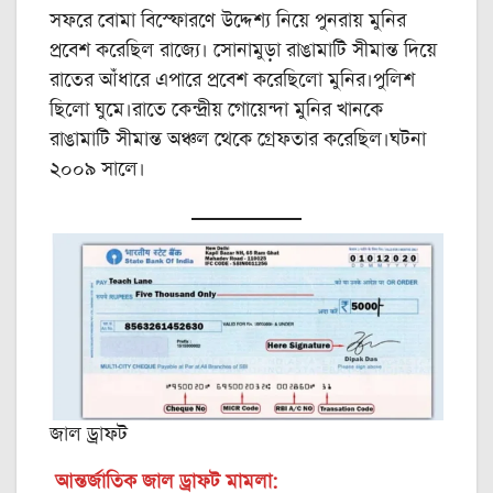
সফরে বোমা বিস্ফোরণে উদ্দেশ্য নিয়ে পুনরায় মুনির
প্রবেশ করেছিল রাজ্যে। সোনামুড়া রাঙামাটি সীমান্ত দিয়ে
রাতের আঁধারে এপারে প্রবেশ করেছিলো মুনির।পুলিশ
ছিলো ঘুমে।রাতে কেন্দ্রীয় গোয়েন্দা মুনির খানকে
রাঙামাটি সীমান্ত অঞ্চল থেকে গ্রেফতার করেছিল।ঘটনা
২০০৯ সালে।
জাল ড্রাফট
আন্তর্জাতিক জাল ড্রাফট মামলা: