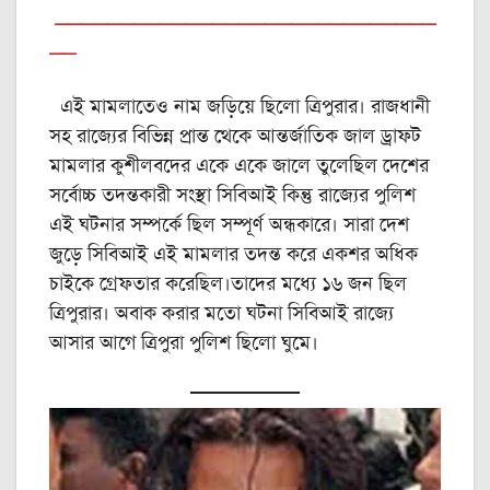
_____________________________
__
এই মামলাতেও নাম জড়িয়ে ছিলো ত্রিপুরার। রাজধানী
সহ রাজ্যের বিভিন্ন প্রান্ত থেকে আন্তর্জাতিক জাল ড্রাফট
মামলার কুশীলবদের একে একে জালে তুলেছিল দেশের
সর্বোচ্চ তদন্তকারী সংস্থা সিবিআই কিন্তু রাজ্যের পুলিশ
এই ঘটনার সম্পর্কে ছিল সম্পূর্ণ অন্ধকারে। সারা দেশ
জুড়ে সিবিআই এই মামলার তদন্ত করে একশর অধিক
চাইকে গ্রেফতার করেছিল।তাদের মধ্যে ১৬ জন ছিল
ত্রিপুরার। অবাক করার মতো ঘটনা সিবিআই রাজ্যে
আসার আগে ত্রিপুরা পুলিশ ছিলো ঘুমে।