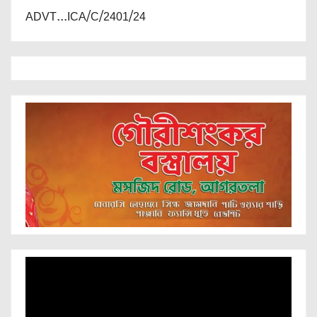
ADVT...ICA/C/2401/24