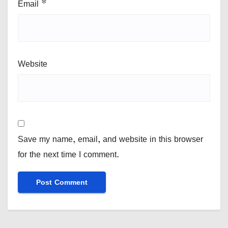
Email
*
Website
Save my name, email, and website in this browser
for the next time I comment.