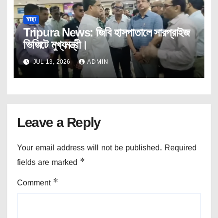
স্বাস্থ্য
Tripura News: জিবি হাসপাতালে সারপ্রাইজ
ভিজিটে মুখ্যমন্ত্রী।
JUL 13, 2026
ADMIN
Leave a Reply
Your email address will not be published.
Required
fields are marked
*
Comment
*