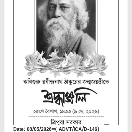
Date: 08/05/2026=( ADVT/ICA/D-146)