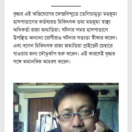
বৃদ্ধার এই অভিযোগের কেন্দ্রবিন্দুতে তেলিয়ামুড়া মহকুমা
হাসপাতালের কর্তব্যরত চিকিৎসক তথা মহকুমা স্বাস্থ্য
অধিকর্তা রাজা জমাতিয়া। ঘটনার সময় হাসপাতালে
উপস্থিত অন্যান্য রোগীরাও ঘটনার সত্যতা স্বীকার করেন।
এবং বলেন চিকিৎসক রাজা জমাতিয়া প্রাইভেট চেম্বারে
যাওয়ার জন্য দৌড়ঝাঁপ শুরু করেন। এই কারণেই বৃদ্ধার
সঙ্গে অমানবিক আচরণ করেন।