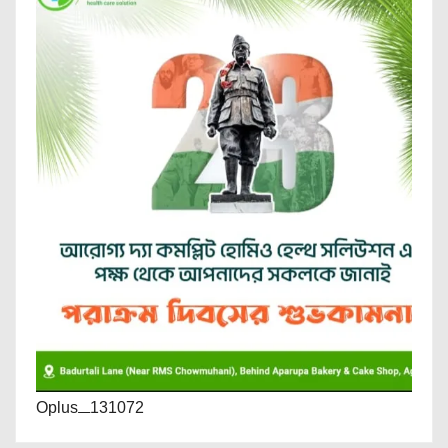
Oplus_131072