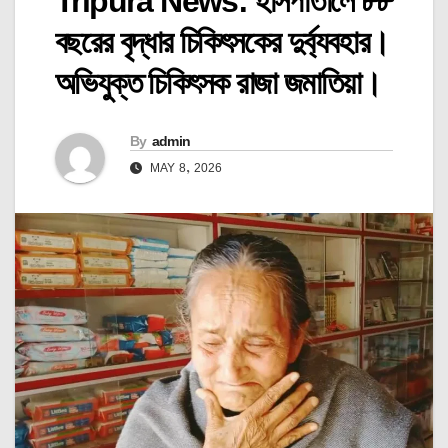
Tripura News: হাসপাতালে ৮৮
বছরের বৃদ্ধার চিকিৎসকের দুর্ব্যবহার।
অভিযুক্ত চিকিৎসক রাজা জমাতিয়া।
By
admin
MAY 8, 2026