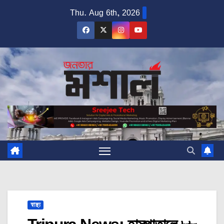
Skip
Thu. Aug 6th, 2026
to
content
স্বাস্থ্য