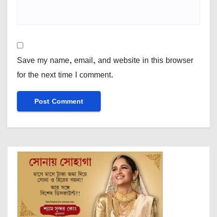
Save my name, email, and website in this browser
for the next time I comment.