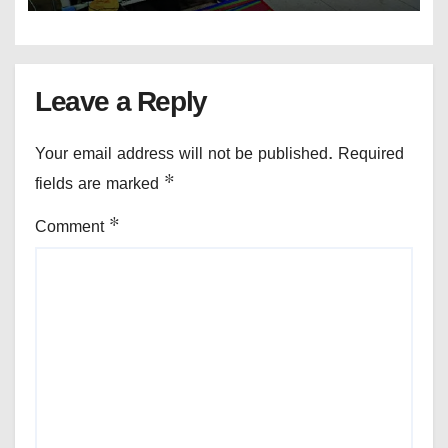
Leave a Reply
Your email address will not be published.
Required
fields are marked
*
Comment
*