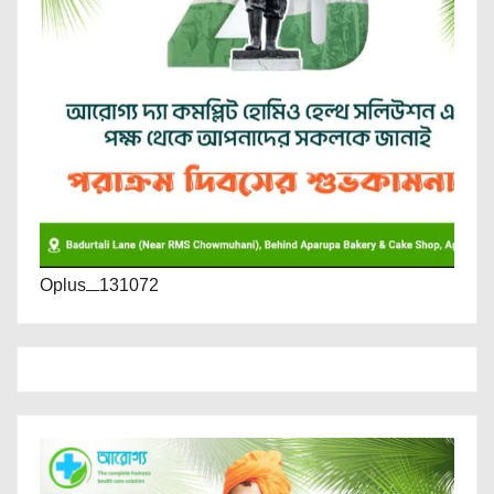
Oplus_131072