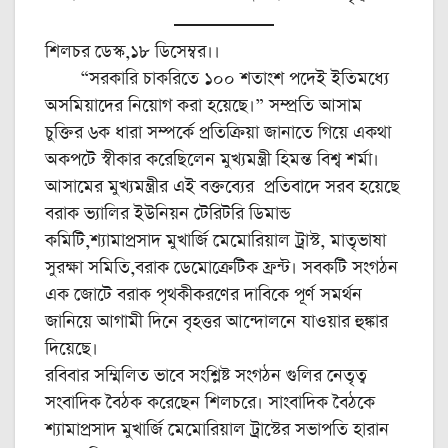
শিলচর ডেস্ক,১৮ ডিসেম্বর।।
“সরকারি চাকরিতে ১০০ শতাংশ পদেই ইতিমধ্যে
অসমিয়াদের নিয়োগ করা হয়েছে।” সম্প্রতি আসাম
চুক্তির ৬ক ধারা সম্পর্কে প্রতিক্রিয়া জানাতে গিয়ে একথা
অকপটে স্বীকার করেছিলেন মুখ্যমন্ত্রী হিমন্ত বিশ্ব শর্মা।
আসামের মুখ্যমন্ত্রীর এই বক্তব্যের প্রতিবাদে সরব হয়েছে
বরাক ভ্যালির ইউনিয়ন টেরিটরি ডিমান্ড
কমিটি,শ্যামাপ্রসাদ মুখার্জি মেমোরিয়াল ট্রাস্ট, মাতৃভাষা
সুরক্ষা সমিতি,বরাক ডেমোক্রেটিক ফ্রন্ট। সবকটি সংগঠন
এক জোটে বরাক পৃথকীকরণের দাবিকে পূর্ণ সমর্থন
জানিয়ে আগামী দিনে বৃহত্তর আন্দোলনে যাওয়ার হুঙ্কার
দিয়েছে।
রবিবার সম্মিলিত ভাবে সংশ্লিষ্ট সংগঠন গুলির নেতৃত্ব
সংবাদিক বৈঠক করেছেন শিলচরে। সাংবাদিক বৈঠকে
শ্যামাপ্রসাদ মুখার্জি মেমোরিয়াল ট্রাস্টের সভাপতি হারান