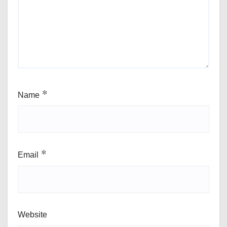
Name
*
Email
*
Website