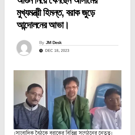
আগুন নিয়ে খেলছেন আসামের
মুখ্যমন্ত্রী হিমন্ত, বরাক জুড়ে
আন্দোলনের আভা।
By
JM Desk
DEC 18, 2023
।সাংবাদিক বৈঠকে বরাকের বিভিন্ন সংগঠনের নেতৃত্ব।