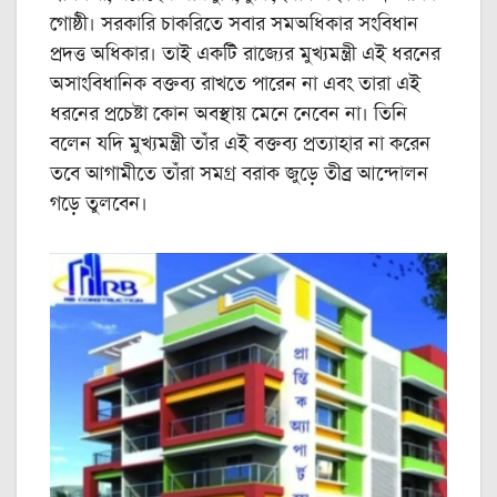
গোষ্ঠী। সরকারি চাকরিতে সবার সমঅধিকার সংবিধান
প্রদত্ত অধিকার। তাই একটি রাজ্যের মুখ্যমন্ত্রী এই ধরনের
অসাংবিধানিক বক্তব্য রাখতে পারেন না এবং তারা এই
ধরনের প্রচেষ্টা কোন অবস্থায় মেনে নেবেন না। তিনি
বলেন যদি মুখ্যমন্ত্রী তাঁর এই বক্তব্য প্রত্যাহার না করেন
তবে আগামীতে তাঁরা সমগ্র বরাক জুড়ে তীব্র আন্দোলন
গড়ে তুলবেন।