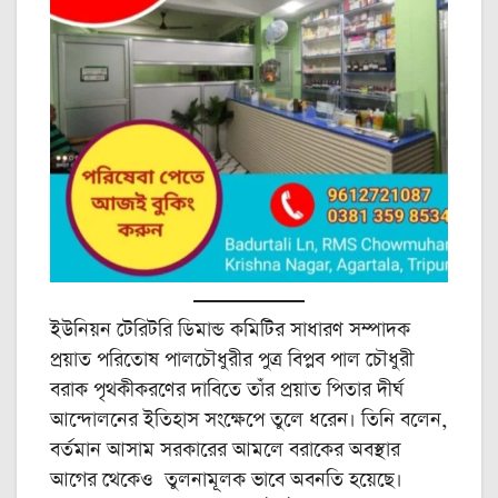
ইউনিয়ন টেরিটরি ডিমান্ড কমিটির সাধারণ সম্পাদক
প্রয়াত পরিতোষ পালচৌধুরীর পুত্র বিপ্লব পাল চৌধুরী
বরাক পৃথকীকরণের দাবিতে তাঁর প্রয়াত পিতার দীর্ঘ
আন্দোলনের ইতিহাস সংক্ষেপে তুলে ধরেন। তিনি বলেন,
বর্তমান আসাম সরকারের আমলে বরাকের অবস্থার
আগের থেকেও তুলনামূলক ভাবে অবনতি হয়েছে।