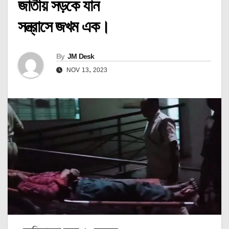
জাতীয় সড়কে যান
সন্ত্রাসে জখম এক।
By
JM Desk
NOV 13, 2023