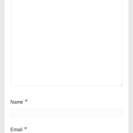
Name
*
Email
*