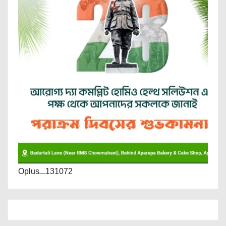
Oplus_131072