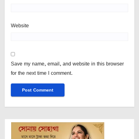
Website
Save my name, email, and website in this browser
for the next time I comment.