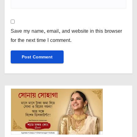
Save my name, email, and website in this browser
for the next time I comment.