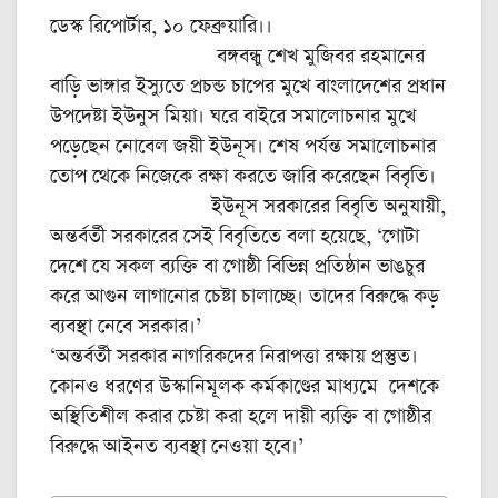
ডেস্ক রিপোর্টার, ১০ ফেব্রুয়ারি।।
বঙ্গবন্ধু শেখ মুজিবর রহমানের
বাড়ি ভাঙ্গার ইস্যুতে প্রচন্ড চাপের মুখে বাংলাদেশের প্রধান
উপদেষ্টা ইউনুস মিয়া। ঘরে বাইরে সমালোচনার মুখে
পড়েছেন নোবেল জয়ী ইউনূস। শেষ পর্যন্ত সমালোচনার
তোপ থেকে নিজেকে রক্ষা করতে জারি করেছেন বিবৃতি।
ইউনূস সরকারের বিবৃতি অনুযায়ী,
অন্তর্বর্তী সরকারের সেই বিবৃতিতে বলা হয়েছে, ‘গোটা
দেশে যে সকল ব্যক্তি বা গোষ্ঠী বিভিন্ন প্রতিষ্ঠান ভাঙচুর
করে আগুন লাগানোর চেষ্টা চালাচ্ছে। তাদের বিরুদ্ধে কড়
ব্যবস্থা নেবে সরকার।’
‘অন্তর্বর্তী সরকার নাগরিকদের নিরাপত্তা রক্ষায় প্রস্তুত।
কোনও ধরণের উস্কানিমূলক কর্মকাণ্ডের মাধ্যমে দেশকে
অস্থিতিশীল করার চেষ্টা করা হলে দায়ী ব্যক্তি বা গোষ্ঠীর
বিরুদ্ধে আইনত ব্যবস্থা নেওয়া হবে।’