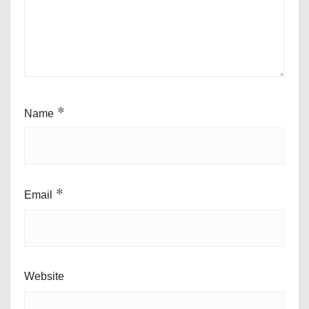
Name
*
Email
*
Website