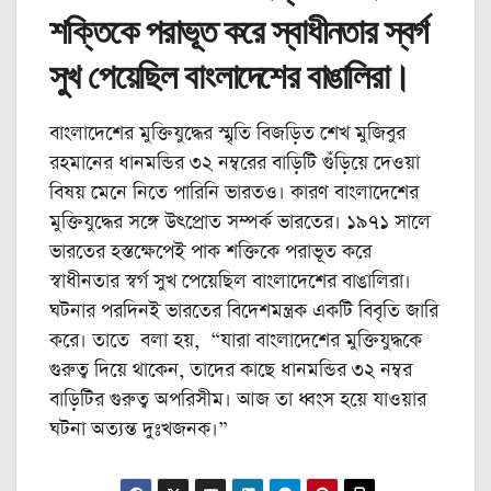
শক্তিকে পরাভূত করে স্বাধীনতার স্বর্গ
সুখ পেয়েছিল বাংলাদেশের বাঙালিরা।
বাংলাদেশের মুক্তিযুদ্ধের স্মৃতি বিজড়িত শেখ মুজিবুর
রহমানের ধানমন্ডির ৩২ নম্বরের বাড়িটি গুঁড়িয়ে দেওয়া
বিষয় মেনে নিতে পারিনি ভারতও। কারণ বাংলাদেশের
মুক্তিযুদ্ধের সঙ্গে উৎপ্রোত সম্পর্ক ভারতের। ১৯৭১ সালে
ভারতের হস্তক্ষেপেই পাক শক্তিকে পরাভূত করে
স্বাধীনতার স্বর্গ সুখ পেয়েছিল বাংলাদেশের বাঙালিরা।
ঘটনার পরদিনই ভারতের বিদেশমন্ত্রক একটি বিবৃতি জারি
করে। তাতে বলা হয়, “যারা বাংলাদেশের মুক্তিযুদ্ধকে
গুরুত্ব দিয়ে থাকেন, তাদের কাছে ধানমন্ডির ৩২ নম্বর
বাড়িটির গুরুত্ব অপরিসীম। আজ তা ধ্বংস হয়ে যাওয়ার
ঘটনা অত্যন্ত দুঃখজনক।”