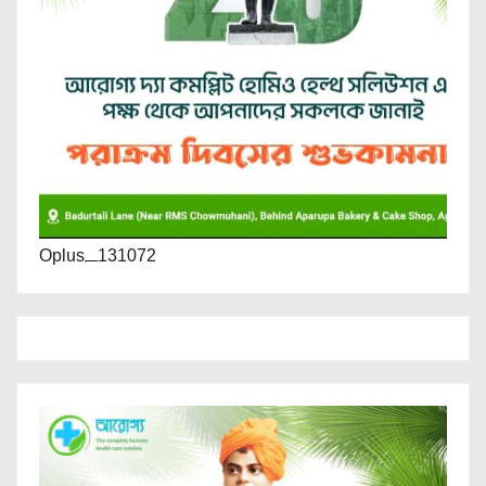
Oplus_131072