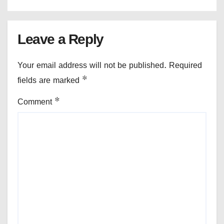
Leave a Reply
Your email address will not be published.
Required
fields are marked
*
Comment
*