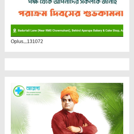
Oplus_131072