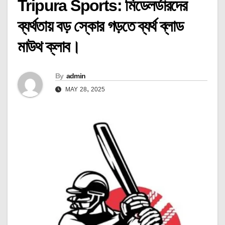
Tripura Sports: মিডেলর্ডারদের
ব্যর্থতায় বড় স্কোর গড়তে ব্যর্থ ব্লাড
মাউথ ক্লাব।
By
admin
MAY 28, 2025