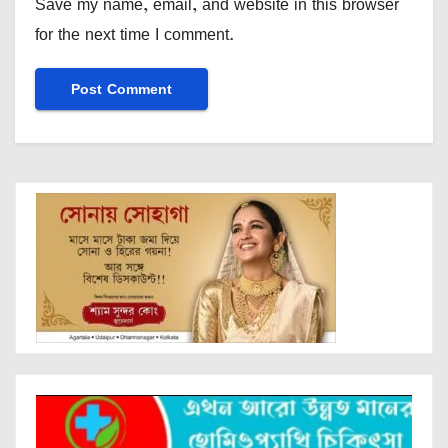
Save my name, email, and website in this browser
for the next time I comment.