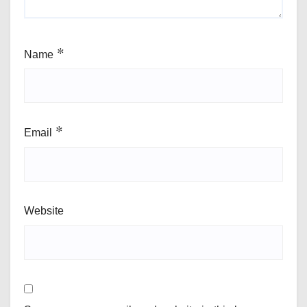
Name
*
Email
*
Website