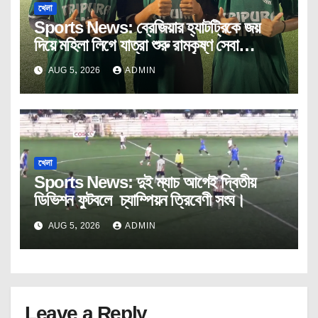
খেলা
Sports News: ব্রেজিয়ার হ্যাটট্রিকে জয়
দিয়ে মহিলা লিগে যাত্রা শুরু রামকৃষ্ণ সেবা
আশ্রমের।
AUG 5, 2026
ADMIN
খেলা
Sports News: দুই ম্যাচ আগেই দ্বিতীয়
ডিভিশন ফুটবলে চ্যাম্পিয়ন ত্রিবেণী সংঘ।
AUG 5, 2026
ADMIN
Leave a Reply