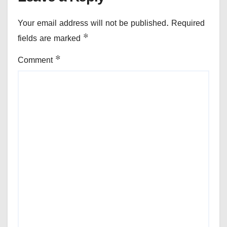
Your email address will not be published.
Required
fields are marked
*
Comment
*