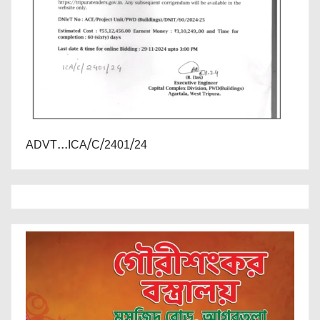
ADVT...ICA/C/2401/24