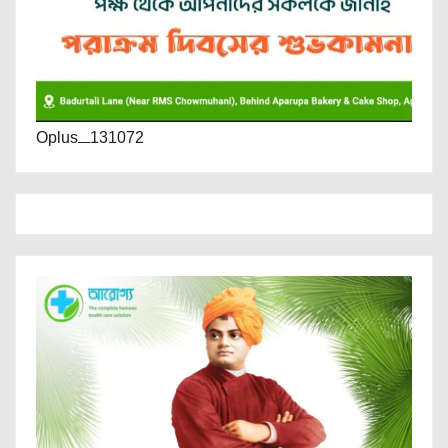
Oplus_131072