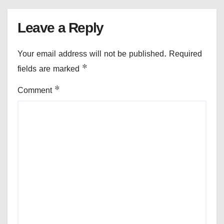
Leave a Reply
Your email address will not be published.
Required
fields are marked
*
Comment
*