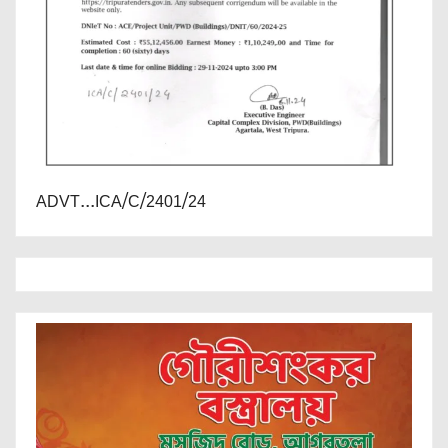
ADVT...ICA/C/2401/24