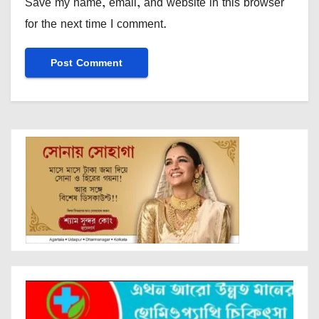
Save my name, email, and website in this browser
for the next time I comment.