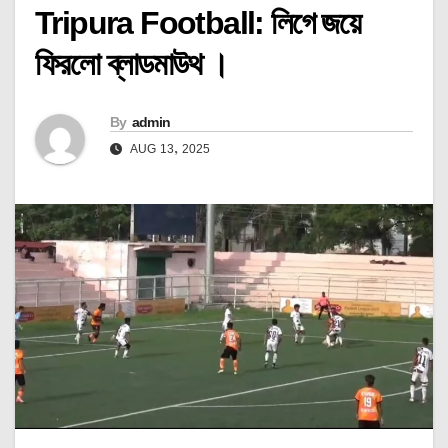
Tripura Football: লিগে জয়ে
ফিরলো ব্লাডমাউথ ।
By
admin
AUG 13, 2025