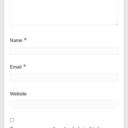
Name
*
Email
*
Website