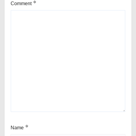
Comment
*
Name
*