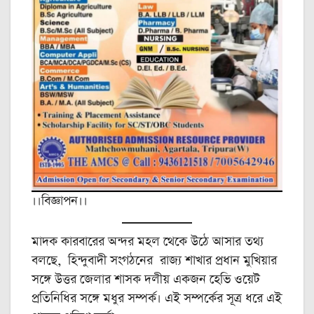
।।বিজ্ঞাপন।।
মাদক কারবারের অন্দর মহল থেকে উঠে আসার তথ্য
বলছে, হিন্দুবাদী সংগঠনের রাজ্য শাখার প্রধান মুখিয়ার
সঙ্গে উত্তর জেলার শাসক দলীয় একজন হেভি ওয়েট
প্রতিনিধির সঙ্গে মধুর সম্পর্ক। এই সম্পর্কের সূত্র ধরে এই