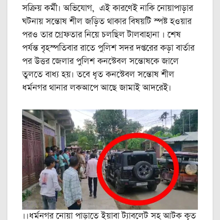
সক্রিয় কর্মী। অভিযোগ, এই কারণেই নাকি নোয়াপাড়ার
ঘটনায় সন্তোষ শীল জড়িত থাকার বিষয়টি স্পষ্ট হওয়ার
পরও তার গ্রেফতার নিয়ে চলছিল টালবাহানা । শেষ
পর্যন্ত বৃহস্পতিবার রাতে পুলিশ সদর দপ্তরের কড়া বার্তার
পর উত্তর জেলার পুলিশ কনস্টেবল সন্তোষকে জালে
তুলতে বাধ্য হয়। তবে ধৃত কনস্টেবল সন্তোষ শীল
ধর্মনগর থানার লকআপে আছে জামাই আদরেই।
।।ধর্মনগর নোয়া পাড়াতে ইয়াবা ট্যাবলেট সহ আটক কৃত