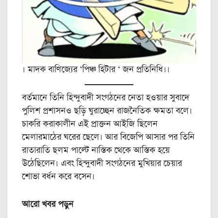
। মাদক বাণিজ্যের ‘পিঞ্চ হিটার ‘ জন প্রতিনিধি।।
বর্তমানে তিনি হিন্দুবাদী সংগঠনের নেতা হওয়ার সুবাদে
পুলিশ প্রশাসনও ছড়ি ঘুরাচ্ছেন রাজনৈতিক ক্ষমতা বলে।
চাকরি করাকালীন এই প্রাক্তন আইজি ছিলেন
মেলারমাঠের ঘরের ছেলে। আর বিজেপি আসার পর তিনি
রাতারাতি ছলম পাল্টে নাস্তিক থেকে আস্তিক হয়ে
উঠেছিলেন। এবং হিন্দুবাদী সংগঠনের মুখিয়ার চেয়ার
শোভা বর্ধন করে বসেন।
আরো খবর পড়ুন