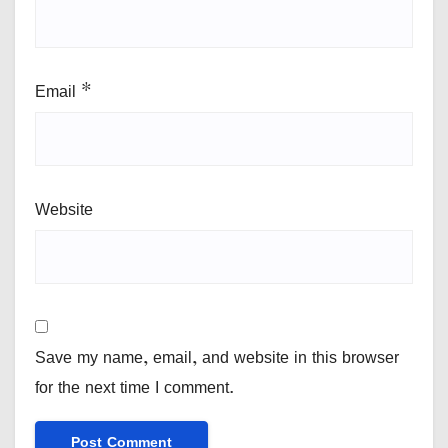
Email
*
Website
Save my name, email, and website in this browser
for the next time I comment.