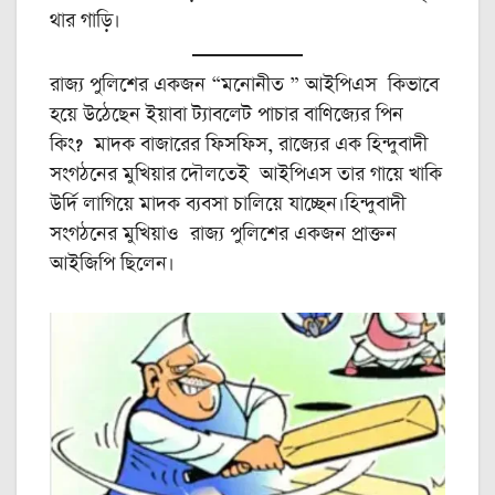
থার গাড়ি।
রাজ্য পুলিশের একজন “মনোনীত ” আইপিএস কিভাবে
হয়ে উঠেছেন ইয়াবা ট্যাবলেট পাচার বাণিজ্যের পিন
কিং? মাদক বাজারের ফিসফিস, রাজ্যের এক হিন্দুবাদী
সংগঠনের মুখিয়ার দৌলতেই আইপিএস তার গায়ে খাকি
উর্দি লাগিয়ে মাদক ব্যবসা চালিয়ে যাচ্ছেন।হিন্দুবাদী
সংগঠনের মুখিয়াও রাজ্য পুলিশের একজন প্রাক্তন
আইজিপি ছিলেন।