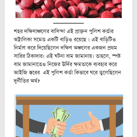
শহর দক্ষিণাঞ্চলের বাসিন্দা এই প্রাক্তন পুলিশ কর্তার
অট্টালিকা সমেত একটি বাড়িও রয়েছে । এই বাড়িটিও
নির্মাণ করে দিয়েছিলেন দক্ষিণ অঞ্চলের একজন প্রথম
সারির ঠিকাদার। এই ঘটনা বাম জামানায়। তাহলে, স্পষ্ট
বাম জামানাতেও নিজের উর্দির ক্ষমতাকে ব্যবহার করে
আইজি স্তরের এই পুলিশ কর্তা কিভাবে ঘরে তুলেছিলেন
দুর্নীতির অর্থ?