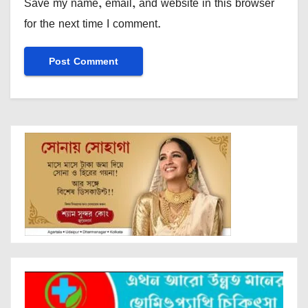
Save my name, email, and website in this browser
for the next time I comment.