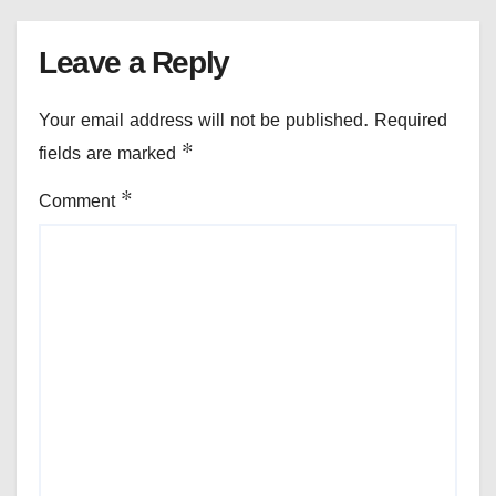
Leave a Reply
Your email address will not be published.
Required
fields are marked
*
Comment
*