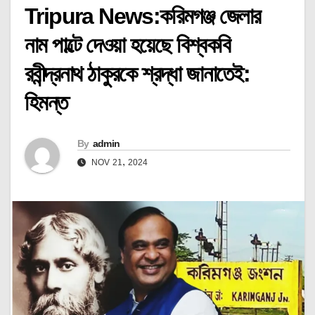
Tripura News:করিমগঞ্জ জেলার
নাম পাল্টে দেওয়া হয়েছে বিশ্বকবি
রবীন্দ্রনাথ ঠাকুরকে শ্রদ্ধা জানাতেই:
হিমন্ত
By
admin
NOV 21, 2024