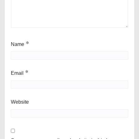
Name
*
Email
*
Website