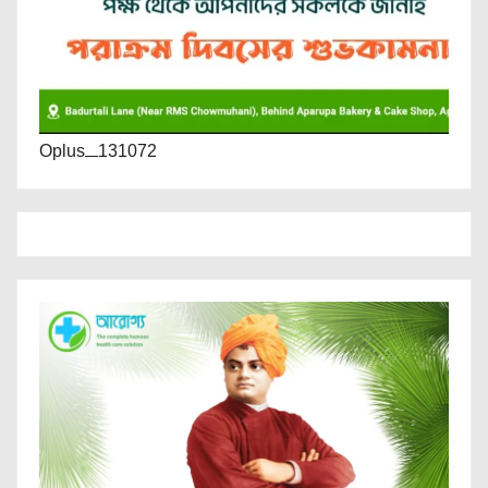
Oplus_131072