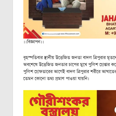
।।বিজ্ঞাপন।।
বৃহস্পতিবার স্থানীয় উত্তেজিত জনতা বাদল ত্রিপুরার ম
অবশেষে উত্তেজিত জনতার চাপের মুখে পুলিশ গ্রেপ্তার ক
পুলিশ গ্রেফতারের আগেই বাদল ত্রিপুরার শরীরে আঘাতের
তেমন কোনো তথ্য প্রমাণ পাওয়া যায়নি।