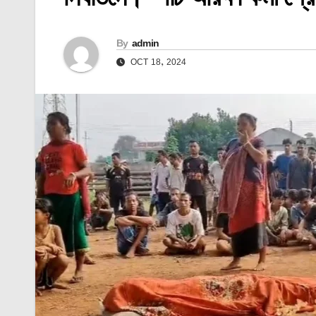
By
admin
OCT 18, 2024