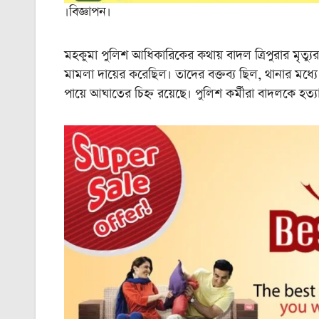
।বিজ্ঞাপন।
মহকুমা পুলিশ আধিকারিকের কথায় বাদল ত্রিপুরার মৃত্য
মামলা দায়ের করেছিল। তাদের বক্তব্য ছিল, থানার মধ্যে
পায়ে আঘাতের চিহ্ন রয়েছে। পুলিশ কর্মীরা বাদলকে 