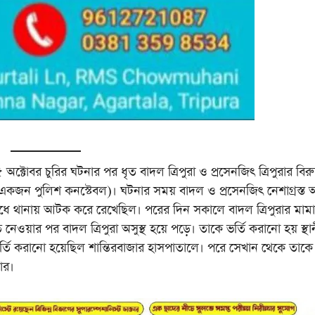
্টোবর চুরির ঘটনার পর ধৃত বাদল ত্রিপুরা ও প্রসেনজিৎ ত্রিপুরার বিরুদ
কজন পুলিশ কনস্টেবল)। ঘটনার সময় বাদল ও প্রসেনজিৎ নেশাগ্রস্ত অব
ে থানায় আটক করে রেখেছিল। পরের দিন সকালে বাদল ত্রিপুরার মামা
নেওয়ার পর বাদল ত্রিপুরা অসুস্থ হয়ে পড়ে। তাকে ভর্তি করানো হয় স্থান
্তি করানো হয়েছিল শান্তিরবাজার হাসপাতালে। পরে সেখান থেকে তাকে 
রার।