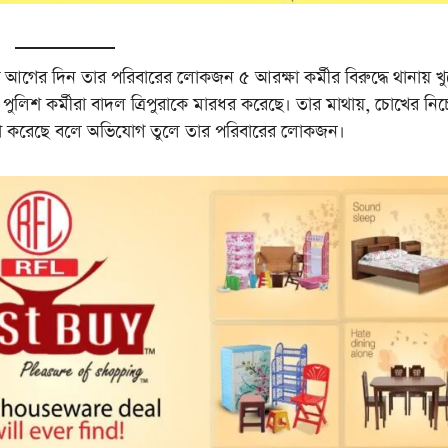
ুর আগের দিন তার পরিবারের লোকজন ৫ আরক্ষা কর্মীর বিরুদ্ধে থানায় খ
 পুলিশ কর্মীরা বাদল ত্রিপুরাকে মারধর করেছে। তার মাথায়, চোখের নিচ
হত্যা করেছে বলে অভিযোগ তুলে তার পরিবারের লোকজন।