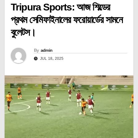
Tripura Sports: আজ শিল্ডের
প্রথম সেমিফাইনালের ফরোয়ার্ডের সামনে
বুলেটস।
By
admin
JUL 18, 2025