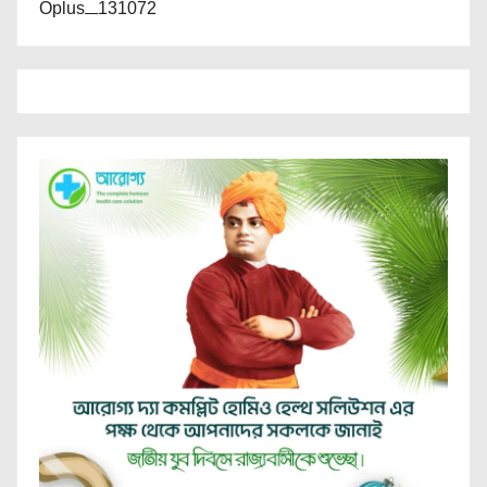
Oplus_131072