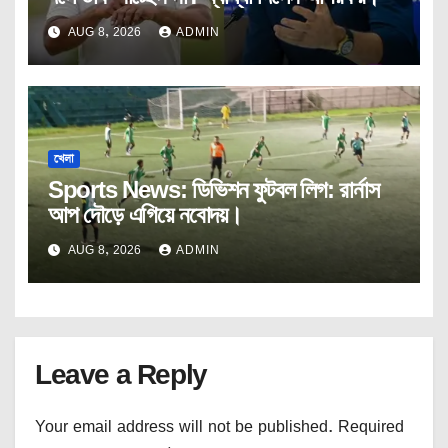
AUG 8, 2026
ADMIN
খেলা
Sports News: ডিভিশন ফুটবল লিগ: রার্নাস
আপ দৌড়ে এগিয়ে নবোদয়।
AUG 8, 2026
ADMIN
Leave a Reply
Your email address will not be published.
Required