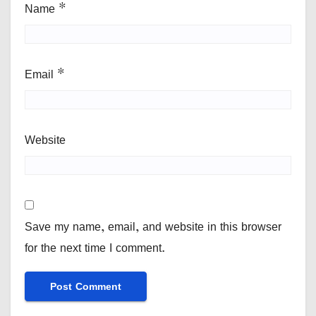
Name
*
Email
*
Website
Save my name, email, and website in this browser
for the next time I comment.