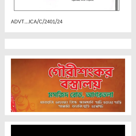
ADVT...ICA/C/2401/24