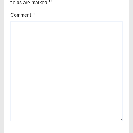
fields are marked
*
Comment
*