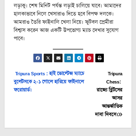
লড়াকু। শেষ মিনিট পর্যন্ত লড়াই চালিয়ে যাবে। আমাদের
হালকাভাবে নিলে খেসারাও দিতে হবে বিপক্ষ দলকে।
আমরাও তৈরি ফাইনালি খেলা নিয়ে। ফুটবল প্রেমীরা
বিশ্বাস করেন আজ একটি উপভোগ্য ম্যাচ দেখার সুযোগ
পাবে। ‌
Post
Tripura Sports : হাই ভোল্টেজ ম্যাচে
Tripura
বুলেটসকে ২-১ গোলে হারিয়ে ফাইনালে
Chess:
navigation
ফরোয়ার্ড।
রাজ্যে ব্লিটসের
আসর
আন্তর্জাতিক
দাবা দিবসে।