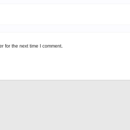
r for the next time I comment.