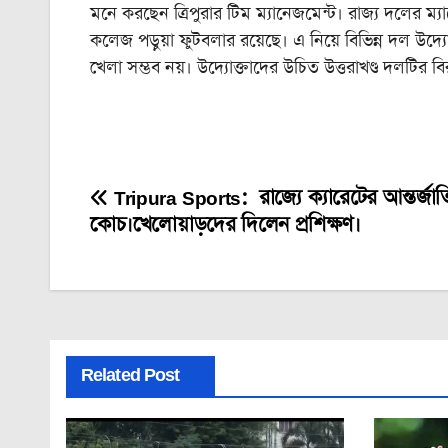
মনে করছেন ত্রিপুরার টিম ম্যানেজমেন্ট। রাজ্য দলের ম
কলেজ পড়ুয়া ফুটবলার রয়েছে। এ নিয়ে বিভিন্ন দল
খেলা সম্ভব নয়। উদ্যোক্তাদের উচিত উত্তরাখণ্ড দলটির বিরুদ
Tripura Sports: রাজ্যে ক্যারেটের আন্তর্জা
Post
কোচ।খেলোয়াড়দের দিলেন প্রশিক্ষণ।
navigation
Related Post