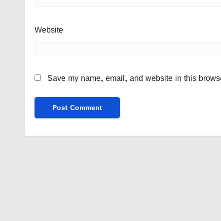
Website
Save my name, email, and website in this browse