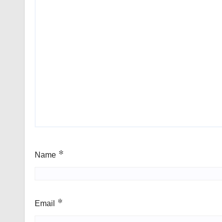
Name
*
Email
*