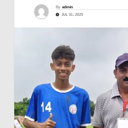
By
admin
JUL 31, 2025