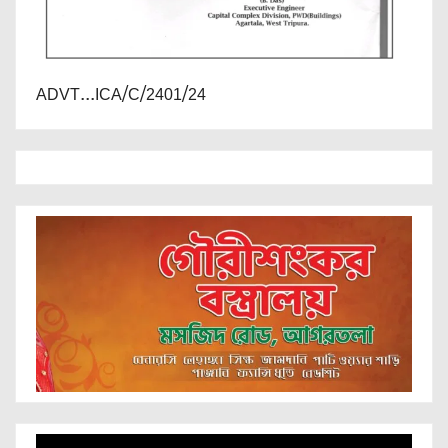
ADVT...ICA/C/2401/24