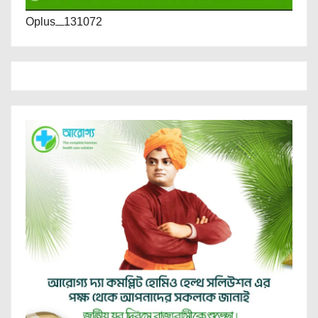
Oplus_131072