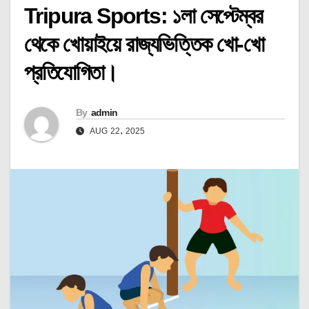
Tripura Sports: ১লা সেপ্টেম্বর
থেকে খোয়াইয়ে রাজ্যভিত্তিক খো-খো
প্রতিযোগিতা।
By
admin
AUG 22, 2025