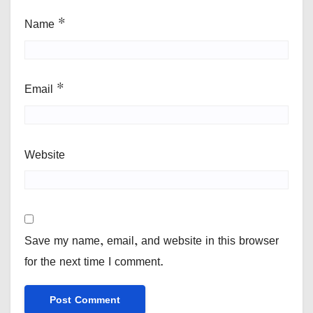
Name
*
Email
*
Website
Save my name, email, and website in this browser
for the next time I comment.