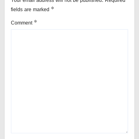
Your email address will not be published.
Required
fields are marked
*
Comment
*