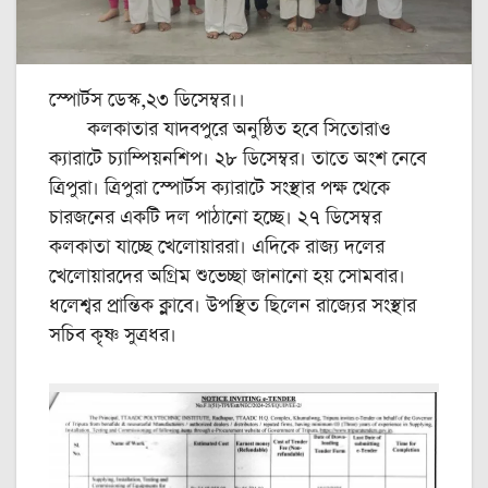
স্পোর্টস ডেস্ক,২৩ ডিসেম্বর।।
কলকাতার যাদবপুরে অনুষ্ঠিত হবে সিতোরাও
ক্যারাটে চ্যাম্পিয়নশিপ। ২৮ ডিসেম্বর। তাতে অংশ নেবে
ত্রিপুরা। ত্রিপুরা স্পোর্টস ক্যারাটে সংস্থার পক্ষ থেকে
চারজনের একটি দল পাঠানো হচ্ছে। ২৭ ডিসেম্বর
কলকাতা যাচ্ছে খেলোয়াররা। এদিকে রাজ্য দলের
খেলোয়ারদের অগ্রিম শুভেচ্ছা জানানো হয় সোমবার।
ধলেশ্বর প্রান্তিক ক্লাবে। উপস্থিত ছিলেন রাজ্যের সংস্থার
সচিব কৃষ্ণ সুত্রধর।