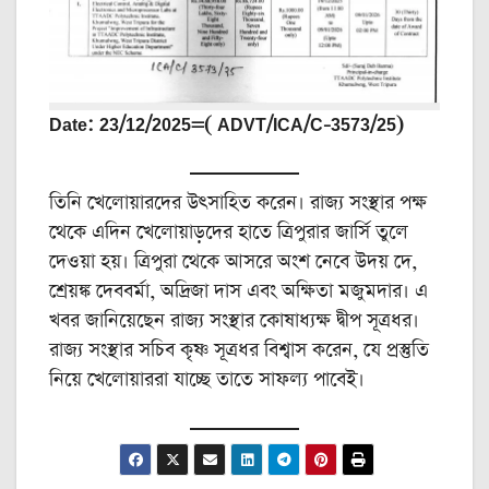
Date: 23/12/2025=( ADVT/ICA/C-3573/25)
তিনি খেলোয়ারদের উৎসাহিত করেন। রাজ্য সংস্থার পক্ষ
থেকে এদিন খেলোয়াড়দের হাতে ত্রিপুরার জার্সি তুলে
দেওয়া হয়। ত্রিপুরা থেকে আসরে অংশ নেবে উদয় দে,
শ্রেয়ঙ্ক দেববর্মা, অদ্রিজা দাস এবং অক্ষিতা মজুমদার। এ
খবর জানিয়েছেন রাজ্য সংস্থার কোষাধ্যক্ষ দ্বীপ সূত্রধর।
রাজ্য সংস্থার সচিব কৃষ্ণ সূত্রধর বিশ্বাস করেন, যে প্রস্তুতি
নিয়ে খেলোয়াররা যাচ্ছে তাতে সাফল্য পাবেই।