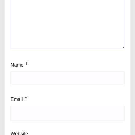
Name
*
Email
*
Website