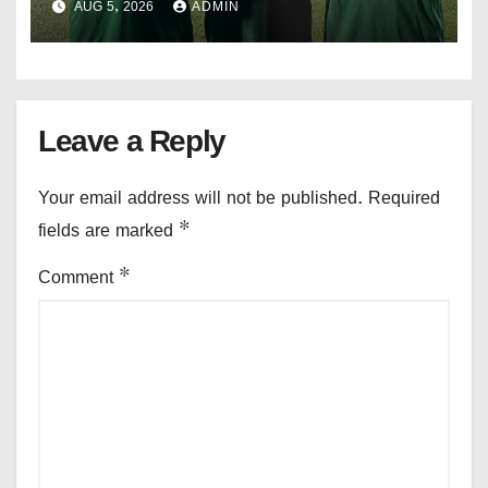
AUG 5, 2026
ADMIN
Leave a Reply
Your email address will not be published.
Required
fields are marked
*
Comment
*