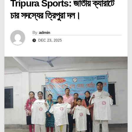
Tripura Sports: জাতীয় ক্যারাটে
চার সদস্যের ত্রিপুরা দল।
By
admin
DEC 23, 2025