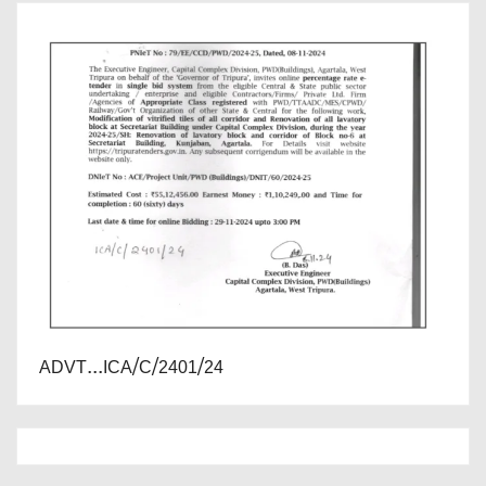
ADVT...ICA/C/2401/24