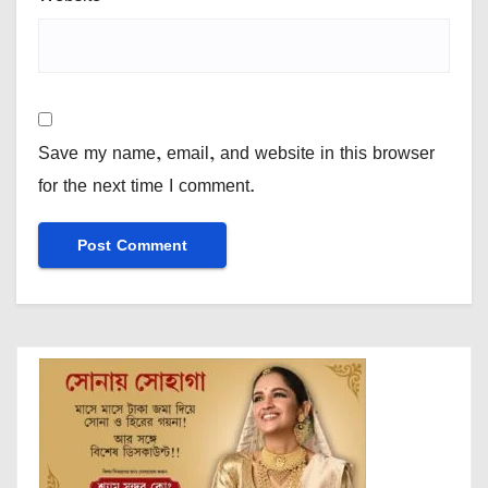
Save my name, email, and website in this browser
for the next time I comment.