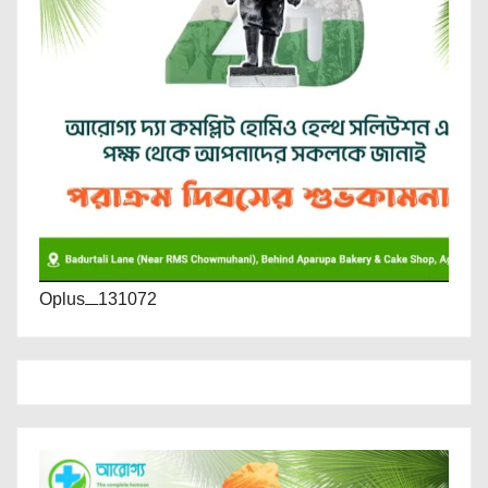
Oplus_131072