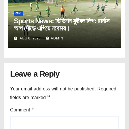
খেলা
Sports News: ডিভিশন ফুটবল লিগ: রার্নাস
আপ দৌড়ে এগিয়ে নবোদয়।
AUG 8, 2026
ADMIN
Leave a Reply
Your email address will not be published.
Required
fields are marked
*
Comment
*