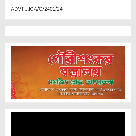
ADVT...ICA/C/2401/24