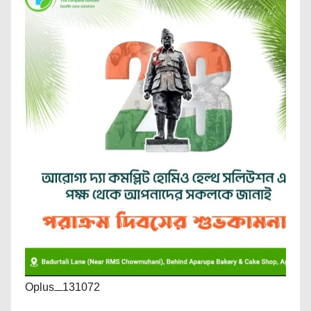
Oplus_131072