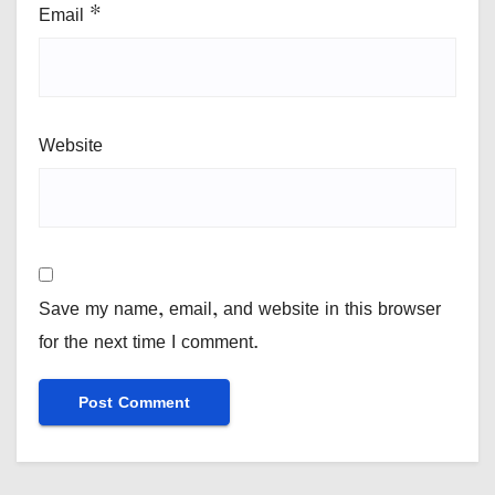
Email
*
Website
Save my name, email, and website in this browser
for the next time I comment.