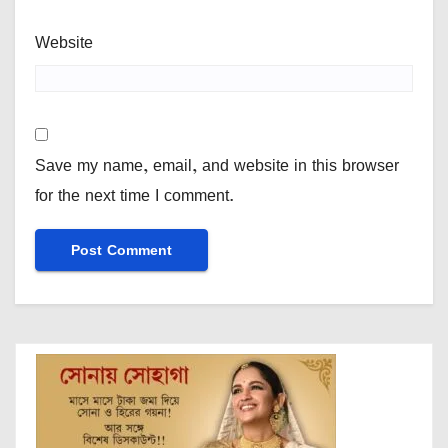
Website
Save my name, email, and website in this browser
for the next time I comment.