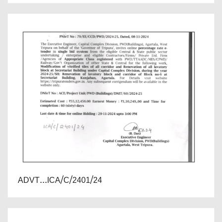
ADVT...ICA/C/2401/24