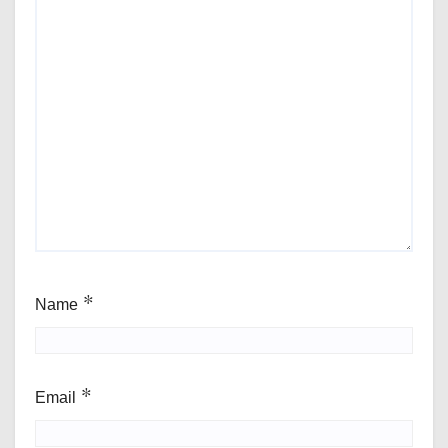
Name
*
Email
*