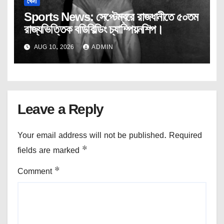
খেলা
Sports News: সেপ্টেম্বরে রাজধানীতে ৫০তম
রাজ্যভিত্তিক বডিবিল্ডিং চ্যাম্পিয়নশিপ।
AUG 10, 2026
ADMIN
Leave a Reply
Your email address will not be published.
Required
fields are marked
*
Comment
*