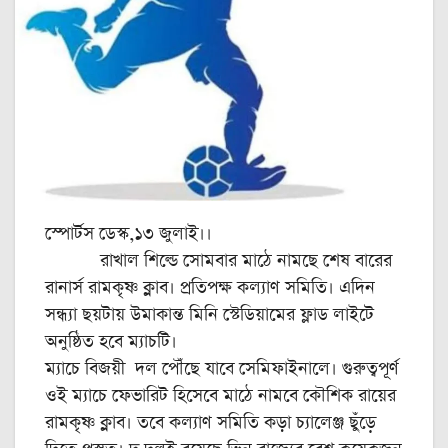
স্পোর্টস ডেস্ক,১৩ জুলাই।।
রাখাল শিল্ডে সোমবার মাঠে নামছে শেষ বারের
রানার্স রামকৃষ্ণ ক্লাব। প্রতিপক্ষ কল্যাণ সমিতি। এদিন
সন্ধ্যা ছয়টায় উমাকান্ত মিনি স্টেডিয়ামের ফ্লাড লাইটে
অনুষ্ঠিত হবে ম্যাচটি।
ম্যাচে বিজয়ী দল পৌঁছে যাবে সেমিফাইনালে। গুরুত্বপূর্ণ
ওই ম্যাচে ফেভারিট হিসেবে মাঠে নামবে কৌশিক রায়ের
রামকৃষ্ণ ক্লাব। তবে কল্যাণ সমিতি কড়া চ্যালেঞ্জ ছুঁড়ে