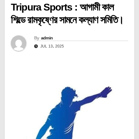
Tripura Sports : আগামী কাল
শিল্ডে রামকৃষ্ণের সামনে কল্যাণ সমিতি।
By
admin
JUL 13, 2025