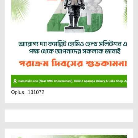
Oplus_131072