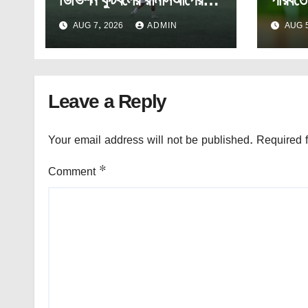
দিকে সরোজ সংঘ।
কাশ্মীর
AUG 7, 2026
ADMIN
AUG 5
Leave a Reply
Your email address will not be published.
Required 
Comment
*