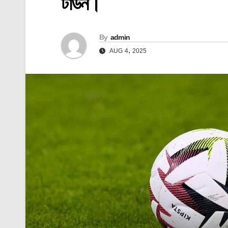
টাউন।
By
admin
AUG 4, 2025