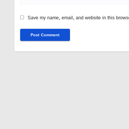
Save my name, email, and website in this browse