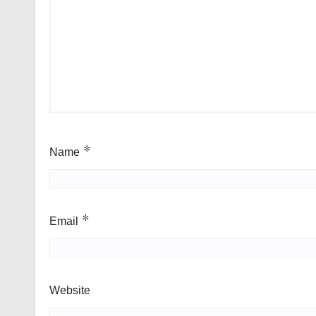
Name
*
Email
*
Website