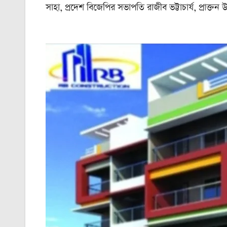
সাহা, প্রদেশ বিজেপির সভাপতি রাজীব ভট্টাচার্য, প্রাক্তন উপ-