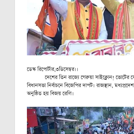
ডেস্ক রিপোর্টার,৩ডিসেম্বর।।
দেশের তিন রাজ্যে গেরুয়া সাইক্লোন! ভোটের সেমি ফা
বিধানসভা নির্বাচনে বিজেপির দাপট। রাজস্থান, মধ্যপ্রদে
অনুষ্ঠিত হয় বিজয় রেলি।