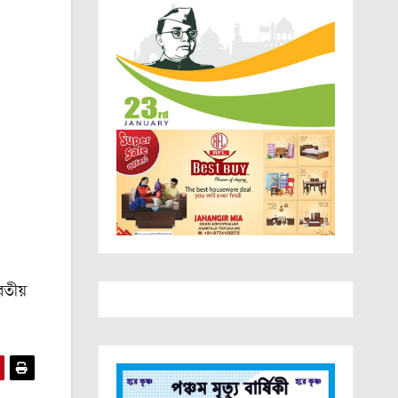
রতীয়