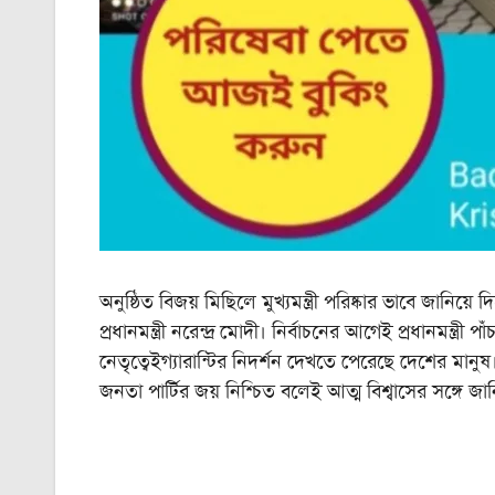
অনুষ্ঠিত বিজয় মিছিলে মুখ্যমন্ত্রী পরিষ্কার ভাবে জানি
প্রধানমন্ত্রী নরেন্দ্র মোদী। নির্বাচনের আগেই প্রধানমন্ত্রী পাঁ
নেতৃত্বেইগ্যারান্টির নিদর্শন দেখতে পেরেছে দেশের মানুষ।
জনতা পার্টির জয় নিশ্চিত বলেই আত্ম বিশ্বাসের সঙ্গে জানিয