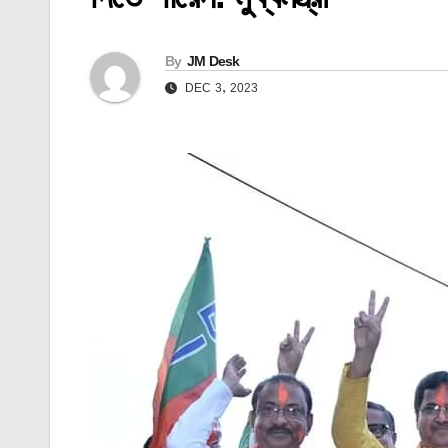
By
JM Desk
DEC 3, 2023