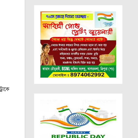
্রাকে