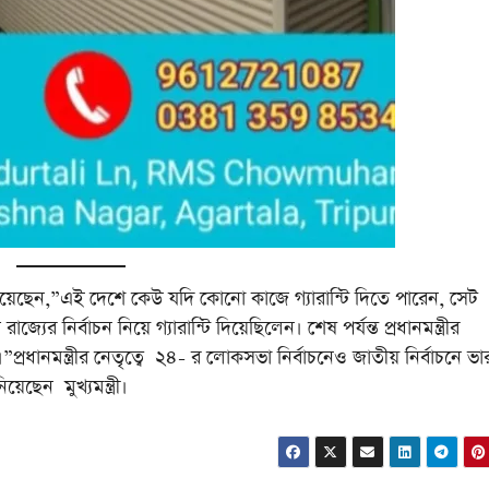
য়ে দিয়েছেন,”এই দেশে কেউ যদি কোনো কাজে গ্যারান্টি দিতে পারেন, সেট
চ রাজ্যের নির্বাচন নিয়ে গ্যারান্টি দিয়েছিলেন। শেষ পর্যন্ত প্রধানমন্ত্রীর
”প্রধানমন্ত্রীর নেতৃত্বে ২৪- র লোকসভা নির্বাচনেও জাতীয় নির্বাচনে ভা
়েছেন মুখ্যমন্ত্রী।