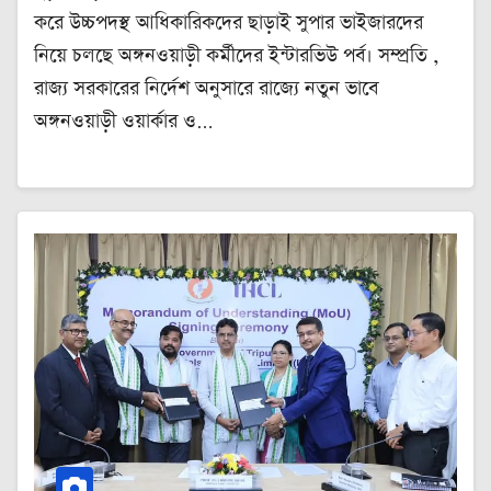
করে উচ্চপদস্থ আধিকারিকদের ছাড়াই সুপার ভাইজারদের
নিয়ে চলছে অঙ্গনওয়াড়ী কর্মীদের ইন্টারভিউ পর্ব। সম্প্রতি ,
রাজ্য সরকারের নির্দেশ অনুসারে রাজ্যে নতুন ভাবে
অঙ্গনওয়াড়ী ওয়ার্কার ও…