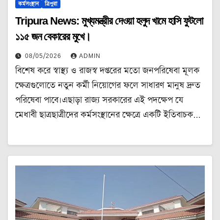
কর্মসংস্থান
ত্রিপুরা
Tripura News: মুখ্যমন্ত্রীর দেওয়া হলুদ খামে হাসি ফুটলো
১১৫ জন বেকারের মুখে।
08/05/2026
ADMIN
বিশেষ করে স্বাস্থ্য ও রাজস্ব দপ্তরের মতো জনপরিষেবা মূলক
ক্ষেত্রগুলোতে নতুন কর্মী নিয়োগের ফলে সাধারণ মানুষ দ্রুত
পরিষেবা পাবে।এছাড়া রাজ্য সরকারের এই পদক্ষেপ যে
মেধাবী ছাত্রছাত্রীদের কর্মসংস্থানের ক্ষেত্রে একটি ইতিবাচক…