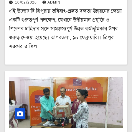
10/02/2026
ADMIN
এই উদ্যোগটি ত্রিপুরায় ভবিষ্যৎ-প্রস্তুত দক্ষতা উন্নয়নের ক্ষেত্রে
একটি গুরুত্বপূর্ণ পদক্ষেপ, যেখানে উদীয়মান প্রযুক্তি ও
শিল্পের চাহিদার সঙ্গে সামঞ্জস্যপূর্ণ উন্নত কর্মভূমিকার উপর
গুরুত্ব দেওয়া হয়েছে। আগরতলা, ১০ ফেব্রুয়ারি।। ত্রিপুরা
সরকার-র স্কিল…