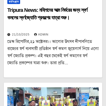
কর্মসংস্থান
Tripura News: মহিলাদের আত্ম নির্ভরের জন্য স্বর্ণ
কমলের স্বর্ণজ্যোতি প্রকল্পের যাত্রা শুরু।
21/10/2025
ADMIN
ডেস্ক রিপোর্টার,২১ অক্টোবর।। আলোর উৎসব দীপাবলিতে
রাজ্যের স্বর্ণ ব্যবসায়ী প্রতিষ্ঠান স্বর্ণ কমল জুয়েলার্স নিয়ে এলো
স্বর্ণ জ্যোতি প্রকল্প। এই বছর থেকেই স্বর্ণ কমলের স্বর্ণ
জ্যোতি প্রকল্পের যাত্রা শুরু। তারা প্রতি…