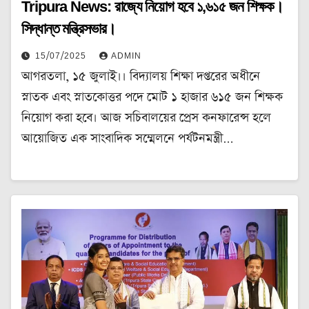
Tripura News: রাজ্যে নিয়োগ হবে ১,৬১৫ জন শিক্ষক।
সিদ্ধান্ত মন্ত্রিসভার।
15/07/2025
ADMIN
আগরতলা, ১৫ জুলাই।। বিদ্যালয় শিক্ষা দপ্তরের অধীনে
স্নাতক এবং স্নাতকোত্তর পদে মোট ১ হাজার ৬১৫ জন শিক্ষক
নিয়োগ করা হবে। আজ সচিবালয়ের প্রেস কনফারেন্স হলে
আয়োজিত এক সাংবাদিক সম্মেলনে পর্যটনমন্ত্রী…