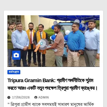
কর্মসংস্থান
Tripura Gramin Bank: গ্রামীণ অর্থনীতিকে সুঠাম
করতে আরও একটি নতুন পদক্ষেপ ত্রিপুরা গ্রামীণ ব্যাঙ্কের।
17/06/2026
ADMIN
” ত্রিপুরা গ্রামীণ ব্যাংক সবসময়ই সাধারণ মানুষের আর্থিক