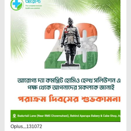
Oplus_131072