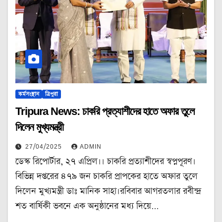
কর্মসংস্থান
ত্রিপুরা
Tripura News: চাকরি প্রত্যাশীদের হাতে অফার তুলে
দিলেন মুখ্যমন্ত্রী
27/04/2025
ADMIN
ডেস্ক রিপোর্টার, ২৭ এপ্রিল।। চাকরি প্রত্যাশীদের স্বপ্নপূরণ।
বিভিন্ন দপ্তরের ৪৭৯ জন চাকরি প্রাপকের হাতে অফার তুলে
দিলেন মুখ্যমন্ত্রী ডাঃ মানিক সাহা।রবিবার আগরতলার রবীন্দ্র
শত বার্ষিকী ভবনে এক অনুষ্ঠানের মধ্য দিয়ে…