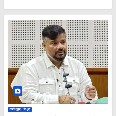
কর্মসংস্থান
ত্রিপুরা