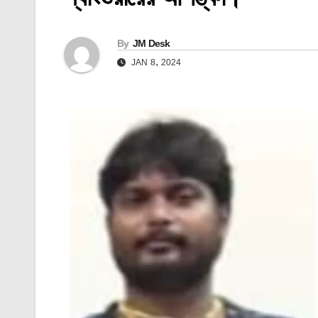
By
JM Desk
JAN 8, 2024