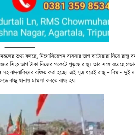
মহলের তথ্য বলছে, নিগোসিয়েশন ব্যবসার ভাগ বাটোয়ারা নিয়ে রাজু বর
্যের সিংহ ভাগ টাকা নিজের পকেটে পুড়ছে রাজু। তার সঙ্গে রয়েছে প্রভ
 সহ বাদবাকিদের বঞ্চিত করা হচ্ছে। এই সূত্র ধরেই রাজু – বিমান দুই দ
দ্ধে রাজু থানায় মামলা করতে বাধ্য হয়।