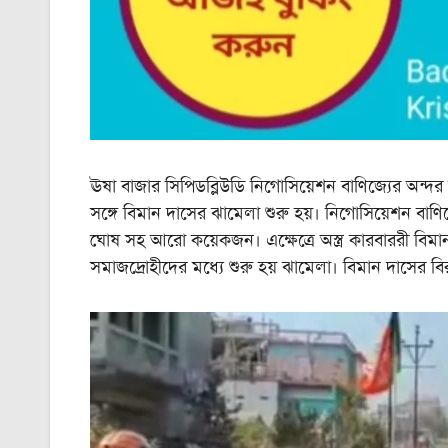
ঊষা বাজার সিপিডব্লিউডি নিগোসিয়েশন বাণিজ্যের অন্দর 
সঙ্গে বিমান দাসের ঝামেলা শুরু হয়। নিগোসিয়েশন বাণিজ
ঘোষ সহ আরো কয়েকজন। এক্ষেত্রে অস্ত্র কারবাররী বিমান
সমাজদ্রোহীদের মধ্যে শুরু হয় ঝামেলা। বিমান দাসের বিরু