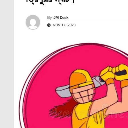
By
JM Desk
NOV 17, 2023