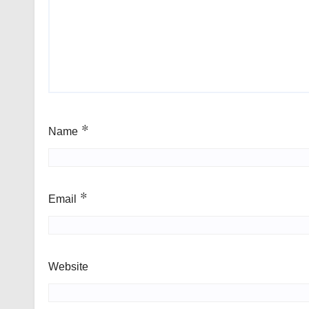
Name
*
Email
*
Website