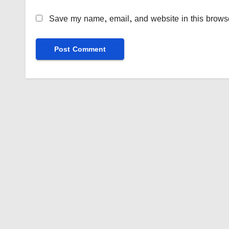
Save my name, email, and website in this browse