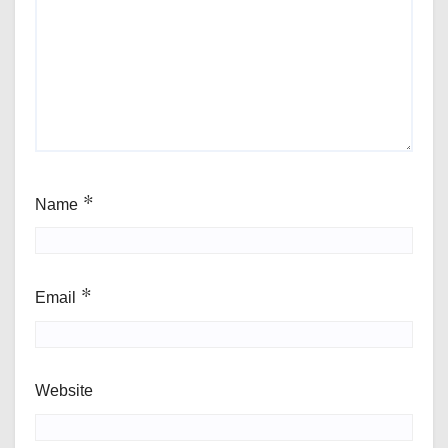
Name
*
Email
*
Website