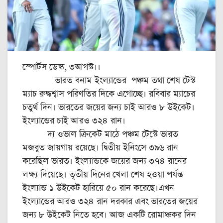
স্পোর্টস ডেস্ক, ৩আগস্ট।।
ভারত বনাম ইংল্যান্ডের পঞ্চম তথা শেষ টেস্ট
ম্যাচ রুদ্ধশ্বাস পরিণতির দিকে এগোচ্ছে। রবিবার ম্যাচের
চতুর্থ দিন। ভারতের জয়ের জন্য চাই আরও ৮ উইকেট।
ইংল্যান্ডের চাই আরও ৩২৪ রান।
দ্য ওভাল ক্রিকেট মাঠে পঞ্চম টেস্টে ভারত
মজবুত জায়গায় রয়েছে। দ্বিতীয় ইনিংসে ৩৯৬ রান
করেছিল ভারত। ইংল্যান্ডকে জয়ের জন্য ৩৭৪ রানের
লক্ষ্য দিয়েছে। তৃতীয় দিনের খেলা শেষ হওয়া পর্যন্ত
ইংল্যান্ড ১ উইকেট হারিয়ে ৫০ রান করেছে।এখন
ইংল্যান্ডের আরও ৩২৪ রান দরকার এবং ভারতের জয়ের
জন্য ৮ উইকেট নিতে হবে। আজ একটি রোমাঞ্চকর দিন