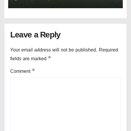
Leave a Reply
Your email address will not be published.
Required
fields are marked
*
Comment
*