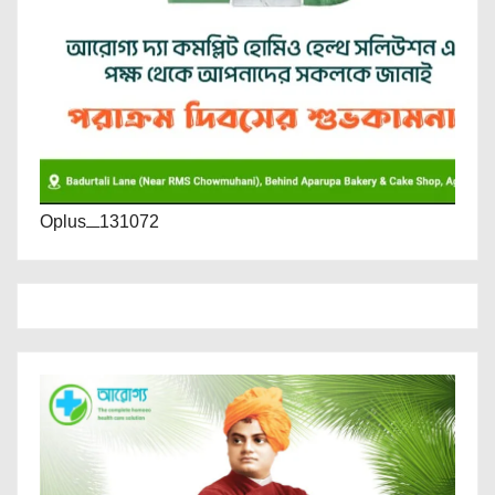
Oplus_131072