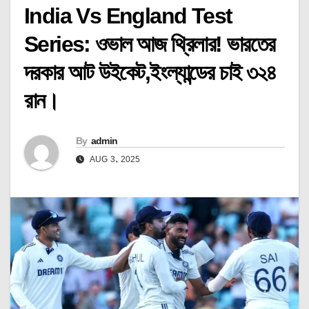
India Vs England Test
Series: ওভাল আজ থ্রিলার! ভারতের
দরকার আট উইকেট,ইংল্যান্ডের চাই ৩২৪
রান।
By
admin
AUG 3, 2025