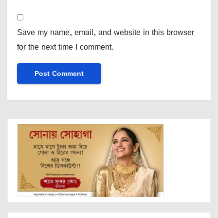
Save my name, email, and website in this browser
for the next time I comment.