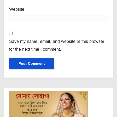
Website
Save my name, email, and website in this browser
for the next time I comment.