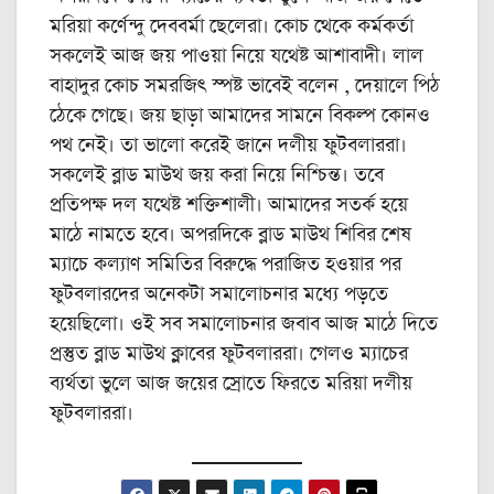
মরিয়া কর্ণেন্দু দেববর্মা ছেলেরা। কোচ থেকে কর্মকর্তা
সকলেই আজ জয় পাওয়া নিয়ে যথেষ্ট আশাবাদী। লাল
বাহাদুর কোচ সমরজিৎ স্পষ্ট ভাবেই বলেন , দেয়ালে পিঠ
ঠেকে গেছে। জয় ছাড়া আমাদের সামনে বিকল্প কোনও
পথ নেই। তা ভালো করেই জানে দলীয় ফুটবলাররা।
সকলেই ব্লাড মাউথ জয় করা নিয়ে নিশ্চিন্ত। তবে
প্রতিপক্ষ দল যথেষ্ট শক্তিশালী। আমাদের সতর্ক হয়ে
মাঠে নামতে হবে। অপরদিকে ব্লাড মাউথ শিবির শেষ
ম্যাচে কল্যাণ সমিতির বিরুদ্ধে পরাজিত হওয়ার পর
ফুটবলারদের অনেকটা সমালোচনার মধ্যে পড়তে
হয়েছিলো। ওই সব সমালোচনার জবাব আজ মাঠে দিতে
প্রস্তুত ব্লাড মাউথ ক্লাবের ফুটবলাররা। গেলও ম্যাচের
ব্যর্থতা ভুলে আজ জয়ের স্রোতে ফিরতে মরিয়া দলীয়
ফুটবলাররা।