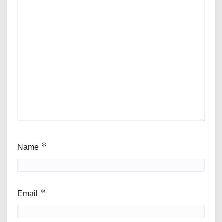
Name
*
Email
*