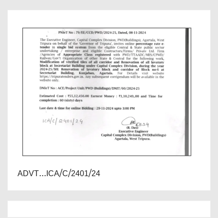
ADVT...ICA/C/2401/24