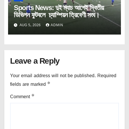
Sports News: দুই ম্যাচ আগেই দ্বিতীয়
ডিভিশন ফুটবলে চ্যাম্পিয়ন ত্রিবেণী সংঘ।
AUG 5, 2026
ADMIN
Leave a Reply
Your email address will not be published.
Required
fields are marked
*
Comment
*