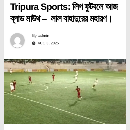
Tripura Sports: লিগ ফুটবলে আজ
ব্লাড মাউথ – লাল বাহাদুরের মহারণ।
By
admin
AUG 3, 2025