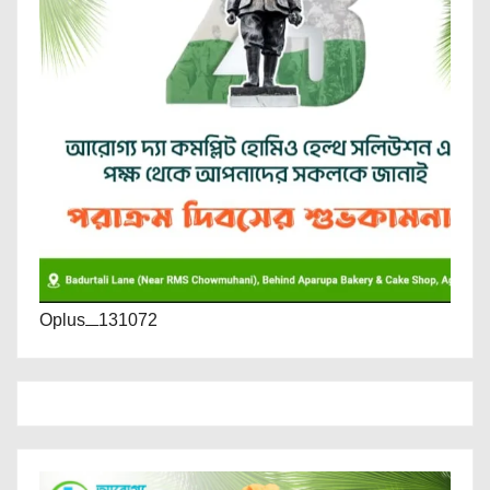
Oplus_131072