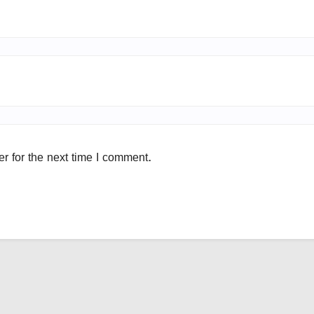
r for the next time I comment.