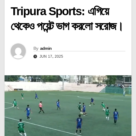
Tripura Sports: এগিয়ে
থেকেও পয়েন্ট ভাগ করলো সরোজ।
By
admin
JUN 17, 2025