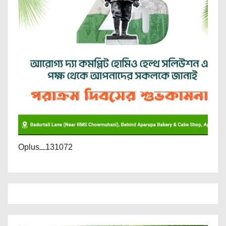
Oplus_131072