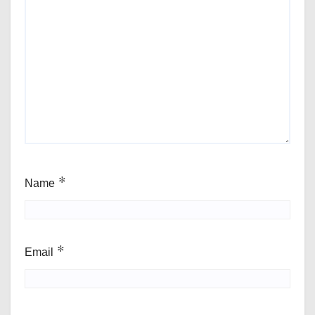
Name
*
Email
*