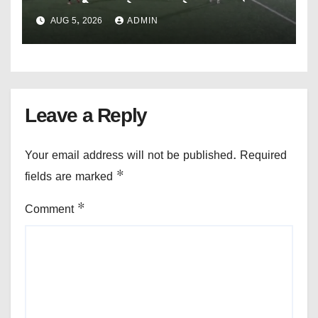
AUG 5, 2026
ADMIN
Leave a Reply
Your email address will not be published.
Required
fields are marked
*
Comment
*