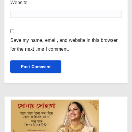
Website
Save my name, email, and website in this browser
for the next time I comment.