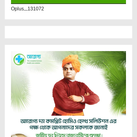
Oplus_131072