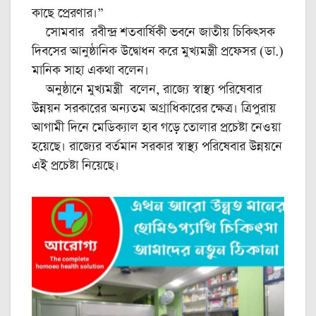
কাছে প্রেরণার।”
সোমবার রবীন্দ্র শতবার্ষিকী ভবনে জাতীয় চিকিৎসক
দিবসের আনুষ্ঠানিক উদ্বোধন করে মুখ্যমন্ত্রী প্রফেসর (ডা.)
মানিক সাহা একথা বলেন।
অনুষ্ঠানে মুখ্যমন্ত্রী বলেন, রাজ্যে স্বাস্থ্য পরিষেবার
উন্নয়ন সরকারের অন্যতম অগ্রাধিকারের ক্ষেত্র। ত্রিপুরায়
আগামী দিনে মেডিক্যাল হাব গড়ে তোলার প্রচেষ্টা নেওয়া
হয়েছে। রাজ্যের বর্তমান সরকার স্বাস্থ্য পরিষেবার উন্নয়নে
এই প্রচেষ্টা নিয়েছে।