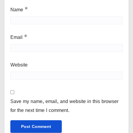
Name
*
Email
*
Website
Save my name, email, and website in this browser
for the next time I comment.