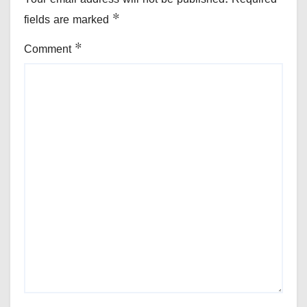
fields are marked
*
Comment
*