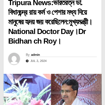
Tripura News:ভারতরত্ন ডা.
বিধানচন্দ্র রায় কর্ম ও পেশার মধ্য দিয়ে
মানুষের হৃদয় জয় করেছিলেন:মুখ্যমন্ত্রী।
National Doctor Day।Dr
Bidhan ch Roy।
By
admin
JUL 2, 2024