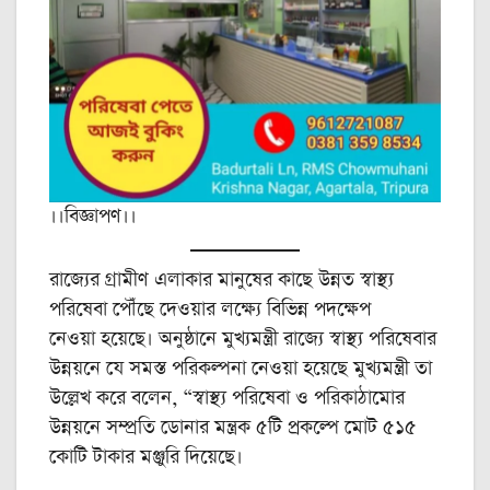
।।বিজ্ঞাপণ।।
রাজ্যের গ্রামীণ এলাকার মানুষের কাছে উন্নত স্বাস্থ্য
পরিষেবা পৌঁছে দেওয়ার লক্ষ্যে বিভিন্ন পদক্ষেপ
নেওয়া হয়েছে। অনুষ্ঠানে মুখ্যমন্ত্রী রাজ্যে স্বাস্থ্য পরিষেবার
উন্নয়নে যে সমস্ত পরিকল্পনা নেওয়া হয়েছে মুখ্যমন্ত্রী তা
উল্লেখ করে বলেন, “স্বাস্থ্য পরিষেবা ও পরিকাঠামোর
উন্নয়নে সম্প্রতি ডোনার মন্ত্রক ৫টি প্রকল্পে মোট ৫১৫
কোটি টাকার মঞ্জুরি দিয়েছে।