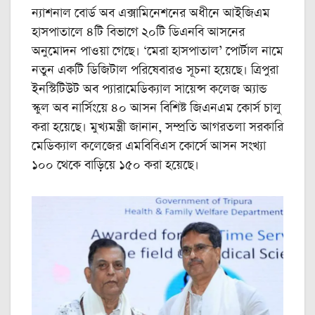
ন্যাশনাল বোর্ড অব এক্সামিনেশনের অধীনে আইজিএম
হাসপাতালে ৪টি বিভাগে ২০টি ডিএনবি আসনের
অনুমোদন পাওয়া গেছে। ‘মেরা হাসপাতাল’ পোর্টাল নামে
নতুন একটি ডিজিটাল পরিষেবারও সূচনা হয়েছে। ত্রিপুরা
ইনস্টিটিউট অব প্যারামেডিক্যাল সায়েন্স কলেজ অ্যান্ড
স্কুল অব নার্সিংয়ে ৪০ আসন বিশিষ্ট জিএনএম কোর্স চালু
করা হয়েছে। মুখ্যমন্ত্রী জানান, সম্প্রতি আগরতলা সরকারি
মেডিক্যাল কলেজের এমবিবিএস কোর্সে আসন সংখ্যা
১০০ থেকে বাড়িয়ে ১৫০ করা হয়েছে।