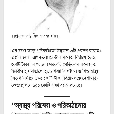
।।প্রয়াত ডাঃ বিধান চন্দ্র রায়।।
এর মধ্যে স্বাস্থ্য পরিকাঠামো উন্নয়নে ৩টি প্রকল্প রয়েছে।
এগুলি হলো আগরতলা ডেন্টাল কলেজ নির্মাণে ২০২
কোটি টাকা, আগরতলা সরকারি মেডিক্যাল কলেজ ও
জিবিপি হাসপাতালে ২০০ শয্যা বিশিষ্ট মা ও শিশু স্বাস্থ্য
বিভাগ নির্মাণে ১৯২ কোটি টাকা, বিশ্রামগঞ্জে নেশামুক্তি
কেন্দ্র স্থাপনে ১২১ কোটি টাকা বরাদ্দ রয়েছে।
“স্বাস্থ্য পরিষেবা ও পরিকাঠামোর