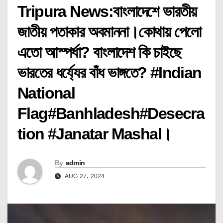
Tripura News:বাংলাদেশে ভারতীয়
জাতীয় পতাকার অবমাননা।কোথায় পেলো
এতো আস্পর্ধা? বাংলাদেশ কি চাইছে
ভারতের ধর্য্যের বাঁধ ভাঙ্গতে? #Indian
National
Flag#Banhladesh#Desecra
tion #Janatar Mashal।
By
admin
AUG 27, 2024