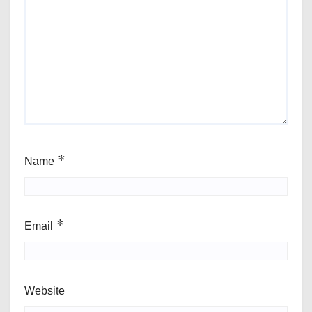
Name
*
Email
*
Website