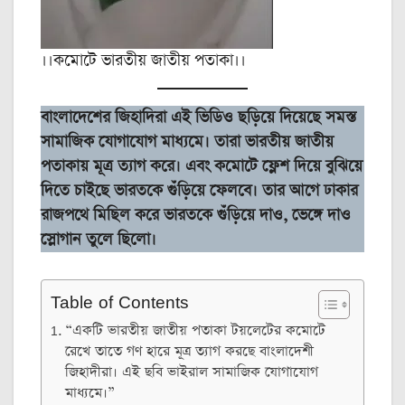
।।কমোটে ভারতীয় জাতীয় পতাকা।।
বাংলাদেশের জিহাদিরা এই ভিডিও ছড়িয়ে দিয়েছে সমস্ত
সামাজিক যোগাযোগ মাধ্যমে। তারা ভারতীয় জাতীয়
পতাকায় মূত্র ত্যাগ করে। এবং কমোটে ফ্লেশ দিয়ে বুঝিয়ে
দিতে চাইছে ভারতকে গুঁড়িয়ে ফেলবে। তার আগে ঢাকার
রাজপথে মিছিল করে ভারতকে গুঁড়িয়ে দাও, ভেঙ্গে দাও
স্লোগান তুলে ছিলো।
Table of Contents
“একটি ভারতীয় জাতীয় পতাকা টয়লেটের কমোটে
রেখে তাতে গণ হারে মূত্র ত্যাগ করছে বাংলাদেশী
জিহাদীরা। এই ছবি ভাইরাল সামাজিক যোগাযোগ
মাধ্যমে।”