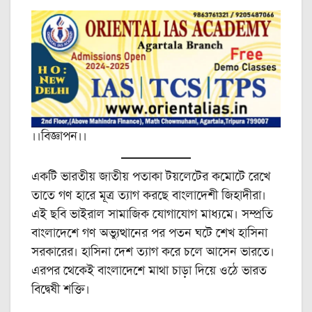
।।বিজ্ঞাপন।।
একটি ভারতীয় জাতীয় পতাকা টয়লেটের কমোটে রেখে
তাতে গণ হারে মূত্র ত্যাগ করছে বাংলাদেশী জিহাদীরা।
এই ছবি ভাইরাল সামাজিক যোগাযোগ মাধ্যমে। সম্প্রতি
বাংলাদেশে গণ অভ্যুত্থানের পর পতন ঘটে শেখ হাসিনা
সরকারের। হাসিনা দেশ ত্যাগ করে চলে আসেন ভারতে।
এরপর থেকেই বাংলাদেশে মাথা চাড়া দিয়ে ওঠে ভারত
বিদ্বেষী শক্তি।