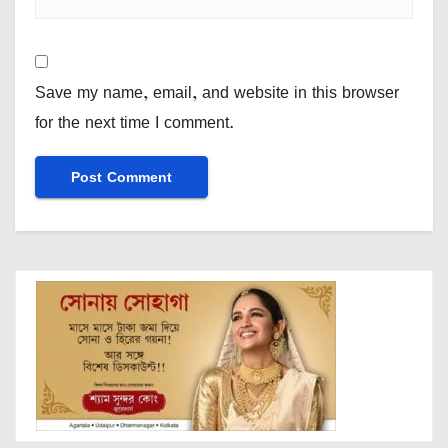
Save my name, email, and website in this browser
for the next time I comment.