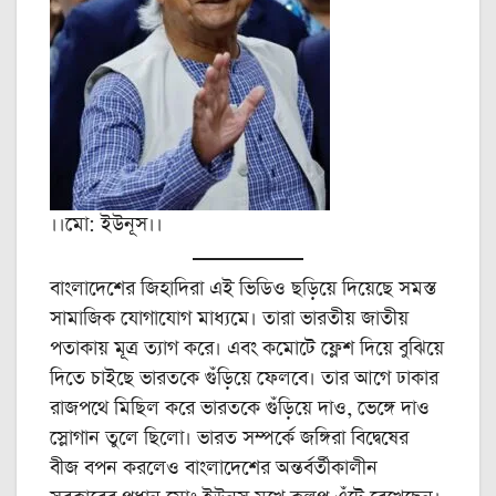
।।মো: ইউনূস।।
বাংলাদেশের জিহাদিরা এই ভিডিও ছড়িয়ে দিয়েছে সমস্ত
সামাজিক যোগাযোগ মাধ্যমে। তারা ভারতীয় জাতীয়
পতাকায় মূত্র ত্যাগ করে। এবং কমোটে ফ্লেশ দিয়ে বুঝিয়ে
দিতে চাইছে ভারতকে গুঁড়িয়ে ফেলবে। তার আগে ঢাকার
রাজপথে মিছিল করে ভারতকে গুঁড়িয়ে দাও, ভেঙ্গে দাও
স্লোগান তুলে ছিলো। ভারত সম্পর্কে জঙ্গিরা বিদ্বেষের
বীজ বপন করলেও বাংলাদেশের অন্তর্বর্তীকালীন