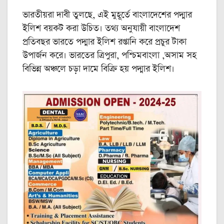
ভারতীয়রা দাবী তুলছে, এই মুহূর্তে বাংলাদেশের পদ্মার
ইলিশ বয়কট করা উচিত। তথ্য অনুযায়ী বাংলাদেশ
প্রতিবছর ভারতে পদ্মার ইলিশ রপ্তানি করে প্রচুর টাকা
উপার্জন করে। ভারতের ত্রিপুরা, পশ্চিমবাংলা ,অসাম সহ
বিভিন্ন অঞ্চলে চড়া দামে বিক্রি হয় পদ্মার ইলিশ।