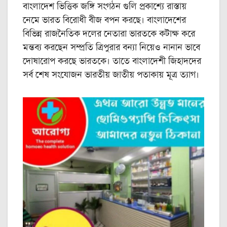
বাংলাদেশ ভিত্তিক জঙ্গি সংগঠন গুলি প্রকাশ্যে রাস্তায়
নেমে ভারত বিরোধী বীজ বপন করছে। বাংলাদেশের
বিভিন্ন রাজনৈতিক দলের নেতারা ভারতকে কটাক্ষ করে
মন্তব্য করছেন সম্প্রতি ত্রিপুরার বন্যা নিয়েও নানান ভাবে
দোষারোপ করছে ভারতকে। তাতে বাংলাদেশী জিহাদদের
সর্ব শেষ সংযোজন ভারতীয় জাতীয় পতাকায় মূত্র ত্যাগ।