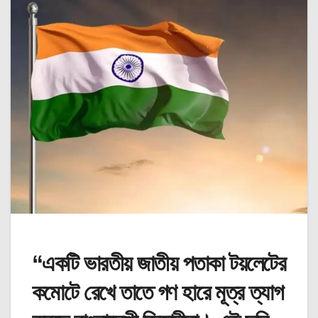
“একটি ভারতীয় জাতীয় পতাকা টয়লেটের
কমোটে রেখে তাতে গণ হারে মূত্র ত্যাগ