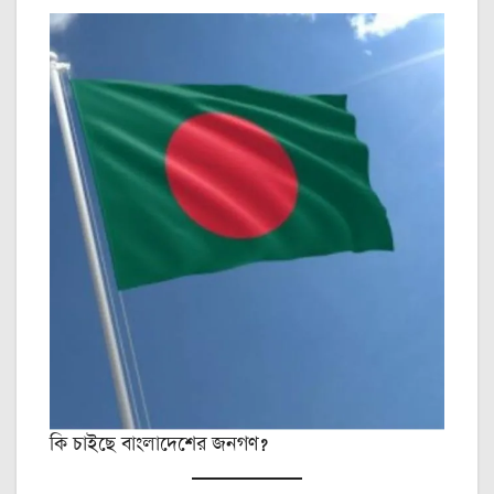
কি চাইছে বাংলাদেশের জনগণ?