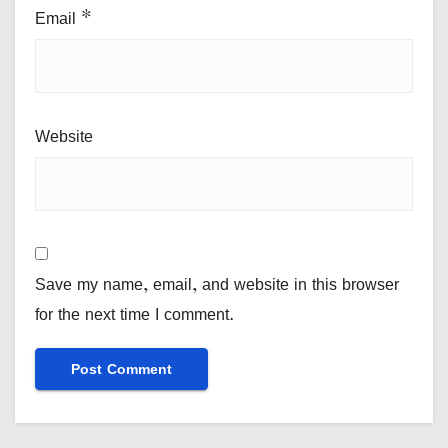
Email
*
Website
Save my name, email, and website in this browser
for the next time I comment.