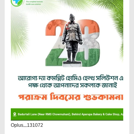
Oplus_131072