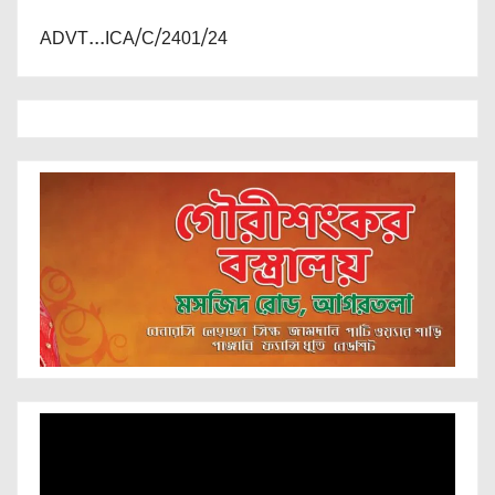
ADVT...ICA/C/2401/24