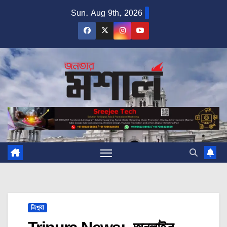
Skip
Sun. Aug 9th, 2026
to
content
ত্রিপুরা