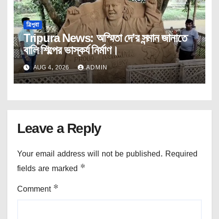
ত্রিপুরা
Tripura News: অস্মিতা দে’র সন্মান জানাতে
বালি শিল্পের ভাস্কর্য নির্মাণ।
AUG 4, 2026
ADMIN
Leave a Reply
Your email address will not be published.
Required
fields are marked
*
Comment
*