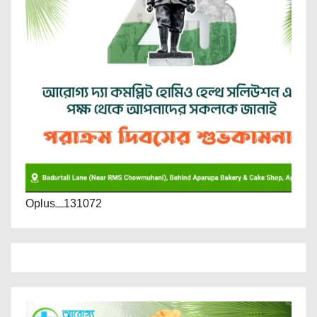
Oplus_131072