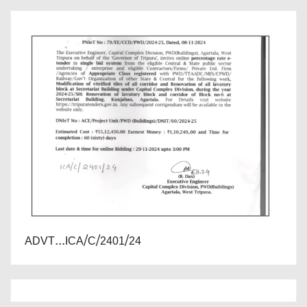
ADVT...ICA/C/2401/24