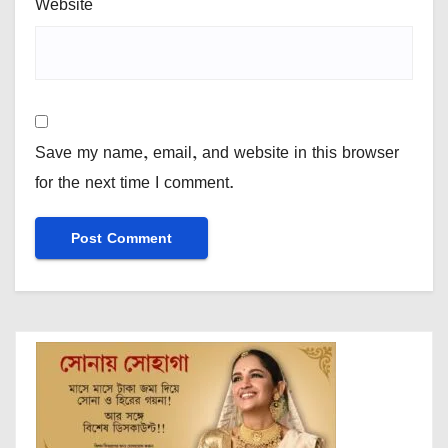
Website
Save my name, email, and website in this browser
for the next time I comment.