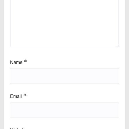
Name
*
Email
*