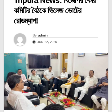
Tripura News: বিজেপির কোর
কমিটির বৈঠকে ভিলেজ ভোটের
রোডম্যাপ!
By
admin
JUN 22, 2026