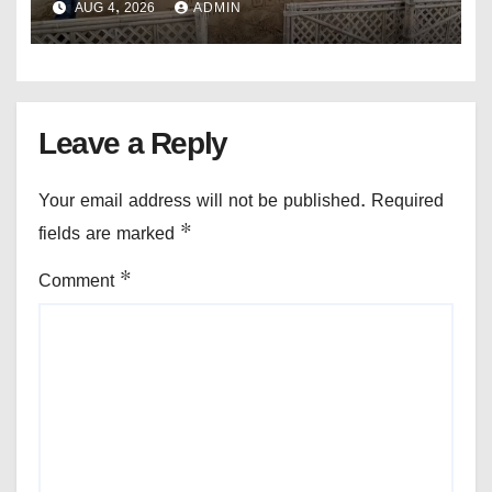
AUG 4, 2026
ADMIN
Leave a Reply
Your email address will not be published.
Required
fields are marked
*
Comment
*