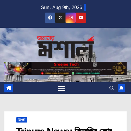
Skip
Sun. Aug 9th, 2026
to
content
ত্রিপুরা