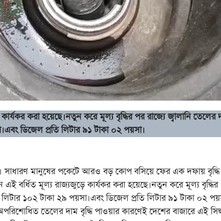
 কার্যকর করা হয়েছে।নতুন করে মূল্য বৃদ্ধির পর রাজ্যে জ্বালানি তেলের 
সা।এবং ডিজেল প্রতি লিটার ৯১ টাকা ০২ পয়সা।
 সাধারণ মানুষের পকেটে আরও বড় কোপ বসিয়ে ফের এক দফায় বৃদ্ধি
ই বর্ধিত মূল্য রাজ্যজুড়ে কার্যকর করা হয়েছে।নতুন করে মূল্য বৃদ্ধির
্রতি লিটার ১০২ টাকা ২৯ পয়সা।এবং ডিজেল প্রতি লিটার ৯১ টাকা ০২ পয়
 অপরিশোধিত তেলের দাম বৃদ্ধি পাওয়ার কারণেই দেশের বাজারে এই সিদ্ধা