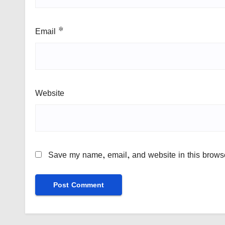
Email
*
Website
Save my name, email, and website in this browse