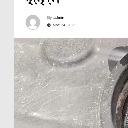
By
admin
MAY 24, 2026