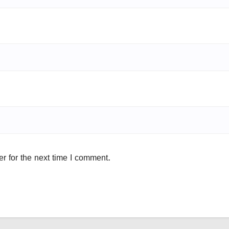
r for the next time I comment.