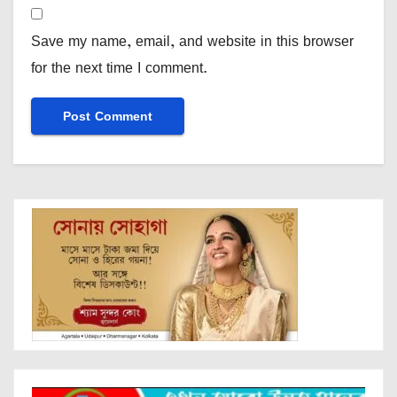
Save my name, email, and website in this browser
for the next time I comment.