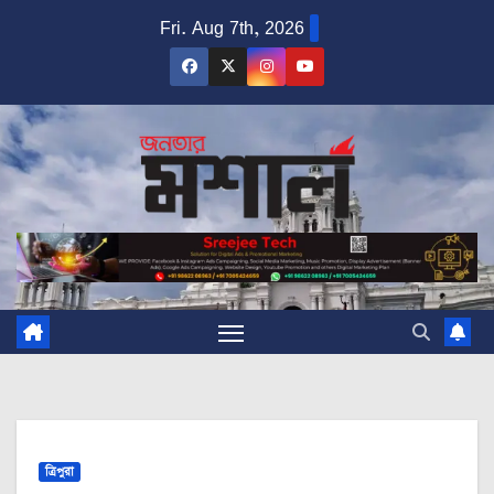
Skip
Fri. Aug 7th, 2026
to
content
ত্রিপুরা