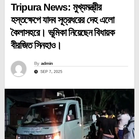
Tripura News: মুখ্যমন্ত্রীর
হস্তক্ষেপে যাদব সূত্রধরের দেহ এলো
কৈলাসহরে। ভূমিকা নিয়েছেন বিধায়ক
বীরজিত সিনহাও।
By
admin
SEP 7, 2025