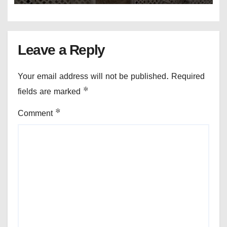
Leave a Reply
Your email address will not be published.
Required
fields are marked
*
Comment
*