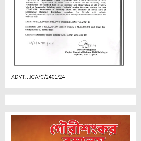
ADVT...ICA/C/2401/24