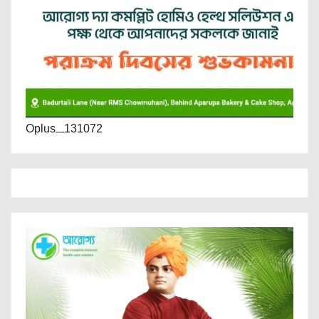
Oplus_131072