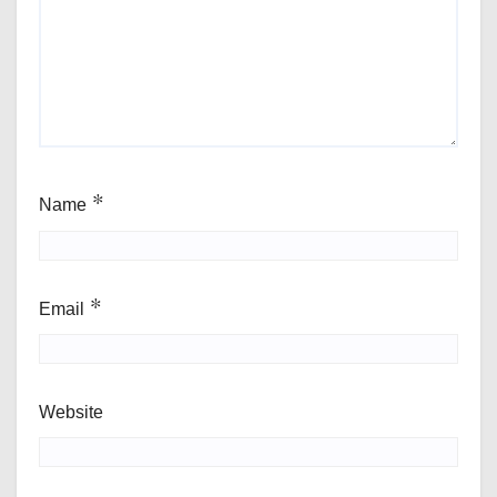
Name
*
Email
*
Website