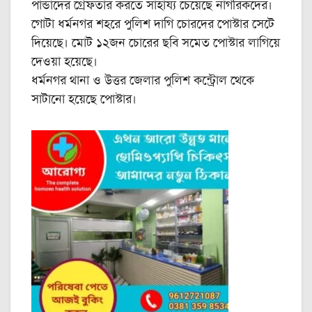
পান্ডাদের গ্রেফতার করতে সাহায্য চেয়েছে নাগরিকদের।
গোটা ধর্মনগর শহরে পুলিশ দাগি চোরদের পোস্টার সেটে
দিয়েছে। মোট ১২জন চোরের ছবি সমেত পোস্টার লাগিয়ে
দেওয়া হয়েছে।
ধর্মনগর থানা ও উত্তর জেলার পুলিশ কন্ট্রোল থেকে
সাটানো হয়েছে পোস্টার।