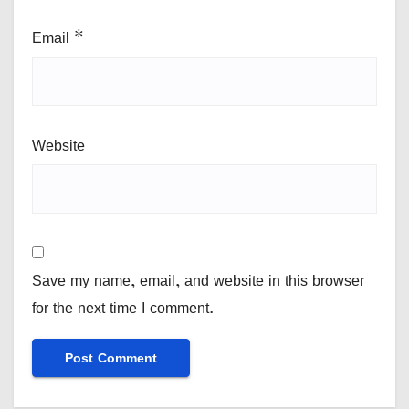
Email
*
Website
Save my name, email, and website in this browser
for the next time I comment.