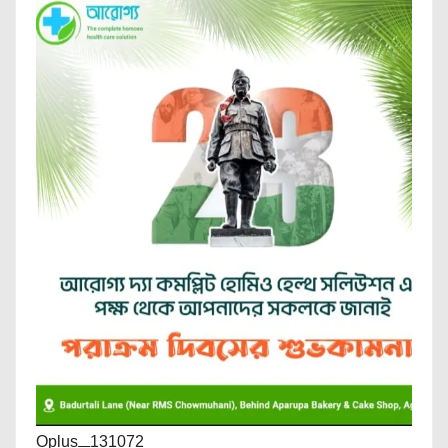
Oplus_131072