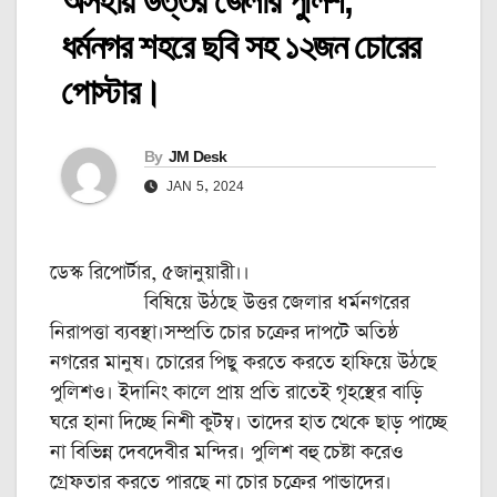
অসহায় উত্তর জেলার পুলিশ,
ধর্মনগর শহরে ছবি সহ ১২জন চোরের
পোস্টার।
By
JM Desk
JAN 5, 2024
ডেস্ক রিপোর্টার, ৫জানুয়ারী।।
বিষিয়ে উঠছে উত্তর জেলার ধর্মনগরের
নিরাপত্তা ব্যবস্থা।সম্প্রতি চোর চক্রের দাপটে অতিষ্ঠ
নগরের মানুষ। চোরের পিছু করতে করতে হাফিয়ে উঠছে
পুলিশও। ইদানিং কালে প্রায় প্রতি রাতেই গৃহস্থের বাড়ি
ঘরে হানা দিচ্ছে নিশী কুটম্ব। তাদের হাত থেকে ছাড় পাচ্ছে
না বিভিন্ন দেবদেবীর মন্দির। পুলিশ বহু চেষ্টা করেও
গ্রেফতার করতে পারছে না চোর চক্রের পান্ডাদের।