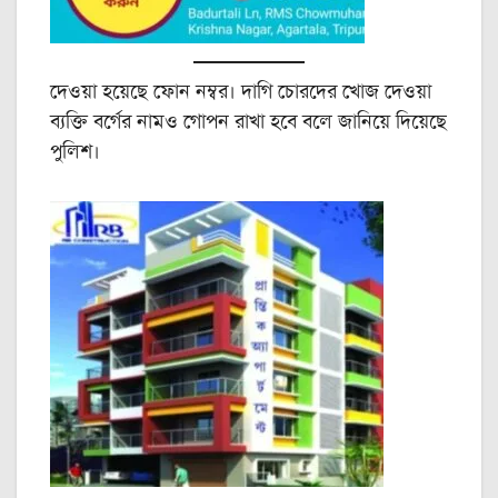
দেওয়া হয়েছে ফোন নম্বর। দাগি চোরদের খোজ দেওয়া
ব্যক্তি বর্গের নামও গোপন রাখা হবে বলে জানিয়ে দিয়েছে
পুলিশ।