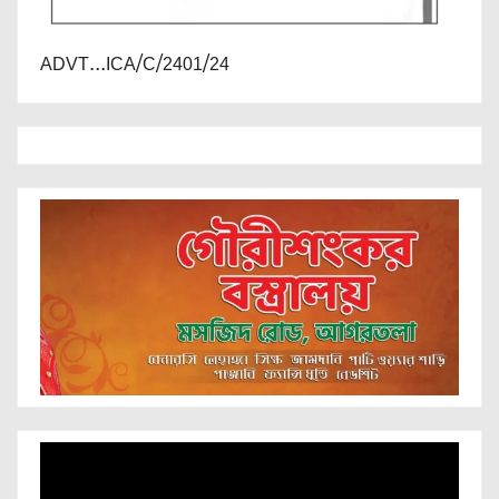
ADVT...ICA/C/2401/24