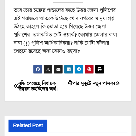
তবে চোর চক্রের পান্ডাদের কাছে উত্তর জেলা পুলিশের
এই পরাজয়ে আতকে উঠেছে খোদ নগরের মানুষ।প্রশ্ন
উঠছে তাহলে কি ভোতা হয়ে গিয়েছে উওর জেলা
পুলিশের তথাকথিত নেট ওয়ার্ক? কোথায় জেলার বাঘা
বাঘা (!) পুলিশ আধিকারিকরা? নাকি গোটা ঘটনার
পেছনে রয়েছে অন্য কোনও রহস্য?
বৃদ্ধি পেয়েছে বিধায়ক
দীপার মুকুটে নতুন পালক।
Post
উন্নয়ন তহবিলের অর্থ।
navigation
Related Post