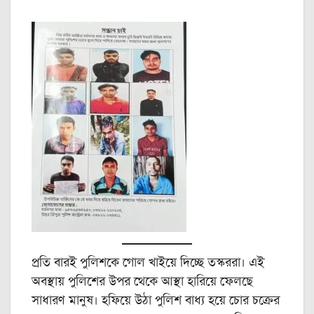
প্রতি বারই পুলিশকে গোল খাইয়ে দিচ্ছে তস্কররা। এই
অবস্থায় পুলিশের উপর থেকে আস্থা হারিয়ে ফেলছে
সাধারণ মানুষ। হফিয়ে উঠা পুলিশ বাধ্য হয়ে চোর চক্রের