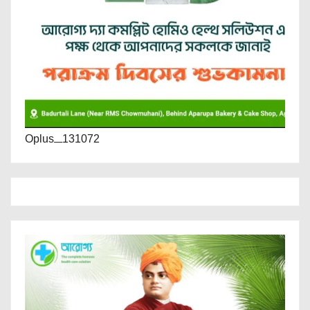
Oplus_131072