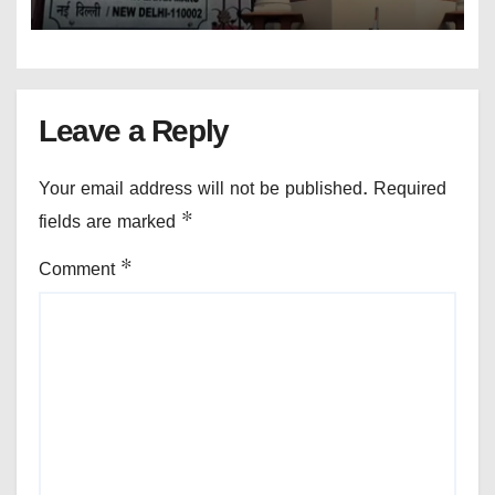
Leave a Reply
Your email address will not be published.
Required
fields are marked
*
Comment
*