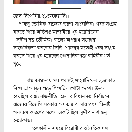
ডেস্ক রিপোর্টার,২৮ফেব্রুয়ারি।।
শান্তনু ভৌমিক।রাজ্যের তরুণ সাংবাদিক। খবর সংগ্রহ
করতে গিয়ে অভিশপ্ত মান্দাইয়ে খুন হয়েছিলেন।
সুদীপ দত্ত ভৌমিক। রাজ্যে অপরাধ সংক্রান্ত
সাংবাদিকতা করতেন তিনি। শান্তনুর মতোই খবর সংগ্রহ
করতে গিয়ে খুন হয়েছেন খোদ নিরাপত্তা বাহিনীর গর্ভ
গৃহে।
বাম জামানায় পর পর দুই সাংবাদিকের হত্যাকান্ড
নিয়ে আলোড়ন পড়ে গিয়েছিল গোটা দেশে। উত্তাল
হয়েছিল রাজ্য রাজনীতি। ১৮- র বিধানসভা নির্বাচনে
রাজ্যের বিজেপি সরকার ক্ষমতায় আসার প্রথম তিনটি
অন্যতম কারণের মধ্যে একটি ছিল সুদীপ – শান্তনু
হত্যাকান্ড।
তৎকালীন সময়ে বিরোধী রাজনৈতিক দল