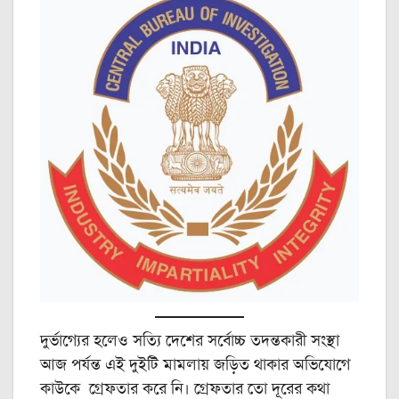
দুর্ভাগ্যের হলেও সত্যি দেশের সর্বোচ্চ তদন্তকারী সংস্থা
আজ পর্যন্ত এই দুইটি মামলায় জড়িত থাকার অভিযোগে
কাউকে গ্রেফতার করে নি। গ্রেফতার তো দূরের কথা