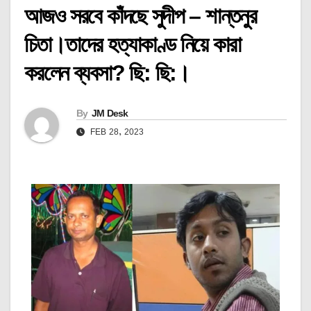
আজও সরবে কাঁদছে সুদীপ – শান্তনুর
চিতা।তাদের হত্যাকাণ্ড নিয়ে কারা
করলেন ব্যবসা? ছি: ছি:।
By
JM Desk
FEB 28, 2023