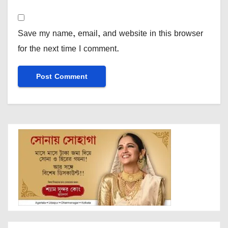
Save my name, email, and website in this browser
for the next time I comment.