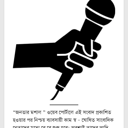
“জনতার মশাল ” ওয়েব পোর্টালে এই সংবাদ প্রকাশিত
হওয়ার পর নিশ্চয় ব্যাবসায়ী কাম স্ব – ঘোষিত সাংবাদিক