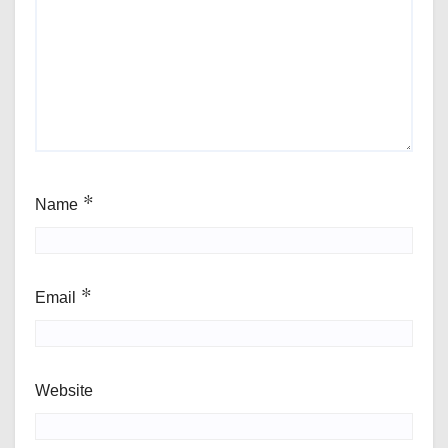
Name
*
Email
*
Website