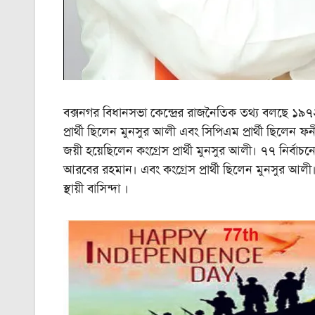
বক্সনগর বিধানসভা কেন্দ্রের রাজনৈতিক তথ্য বলছে ১৯৭২ সা
প্রার্থী ছিলেন মুনসুর আলী এবং সিপিএম প্রার্থী ছিলেন ফনী
জয়ী হয়েছিলেন কংগ্রেস প্রার্থী মুনসুর আলী। ৭৭ নির্বা
আরবের রহমান। এবং কংগ্রেস প্রার্থী ছিলেন মুনসুর আলী। 
স্থায়ী বাসিন্দা ।