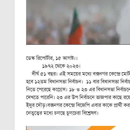
ডেস্ক রিপোর্টার, ১৫ আগস্ট।।
১৯৭২ থেকে ২০২৩।
দীর্ঘ ৫১ বছর। এই সময়ের মধ্যে বক্সনগর কেন্দ্রে মোট
হবে ১২তম বিধানসভা নির্বাচন। ১১ বার বিধানসভা নির্বাচন
নিতে পেরেছে কংগ্রেস। ১৮ ও ২৩ এর বিধানসভা নির্বাচনে 
দেখতে পারেনি। ২৩ এর উপ নির্বাচনে ভাজপার কাছে রয়েছ
ইদুর দৌড়।বক্সনগর কেন্দ্রে বিজেপি এবার কাকে প্রার্থী ক
নেতৃত্বের মধ্যে চলছে চুলচেরা বিশ্লেষণ।