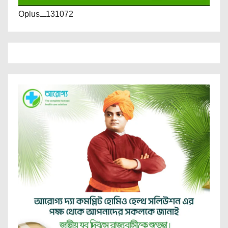
Oplus_131072