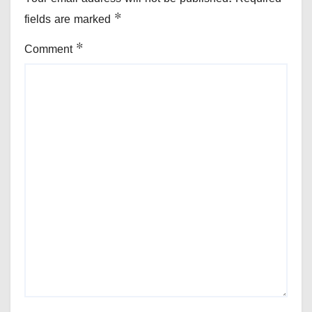
fields are marked
*
Comment
*