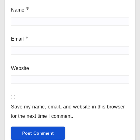
Name
*
Email
*
Website
Save my name, email, and website in this browser
for the next time I comment.