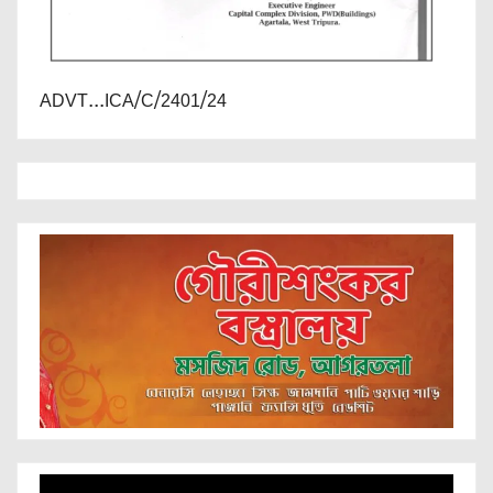
ADVT...ICA/C/2401/24