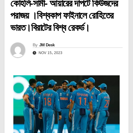
কোহলি-সামী- আয়ারের দাপটে কিউজদের
পরাজয় ।বিশ্বকাপ ফাইনালে রোহিতের
ভারত।বিরাটের বিশ্ব রেকর্ড।
By
JM Desk
NOV 15, 2023