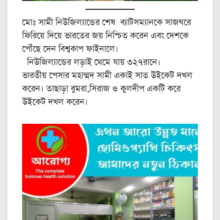
মোঃ সামী নিউজিল্যান্ডের শেষ ব্যাটসম্যানকে সাজঘরে
ফিরিয়ে দিয়ে ভারতের জয় নিশ্চিত করেন এবং দেশকে
পৌঁছে দেন বিশ্বকাপ ফাইনালে।
নিউজিল্যান্ডের লড়াই থেমে যায় ৩২৭রানে।
ভারতীয় পেসার মহাম্মদ সামী একাই সাত উইকেট দখল
করেন। তাছাড়া বুমরা,সিরাজ ও কুলদীপ একটি করে
উইকেট দখল করেন।