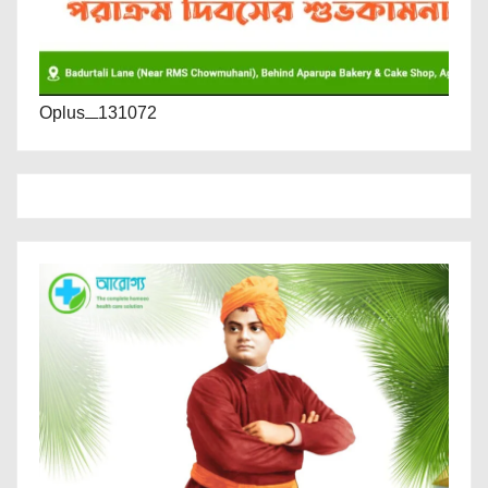
Oplus_131072