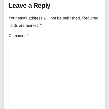
Leave a Reply
Your email address will not be published.
Required
fields are marked
*
Comment
*