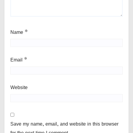
Name
*
Email
*
Website
Save my name, email, and website in this browser
for the next time I comment.