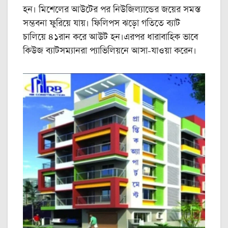
হন। মিশেলের আউটের পর নিউজিল্যান্ডের জয়ের সমস্ত
সম্ভবনা ফুরিয়ে যায়। ফিলিপস ঝড়ো গতিতে ব্যাট
চালিয়ে ৪১রান করে আউট হন।এরপর ধারাবাহিক ভাবে
কিউজ ব্যাটসম্যানরা প্যাভিলিয়নে আসা-যাওয়া করেন।