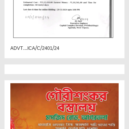
ADVT...ICA/C/2401/24