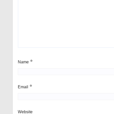
Name
*
Email
*
Website