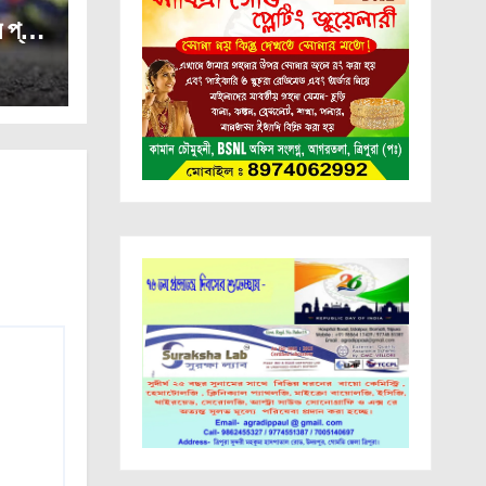
ে প্রাণ