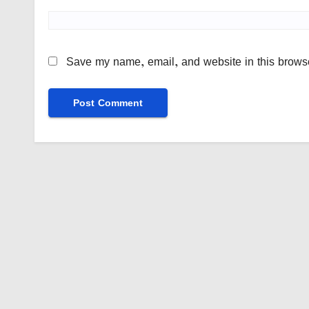
Save my name, email, and website in this browse