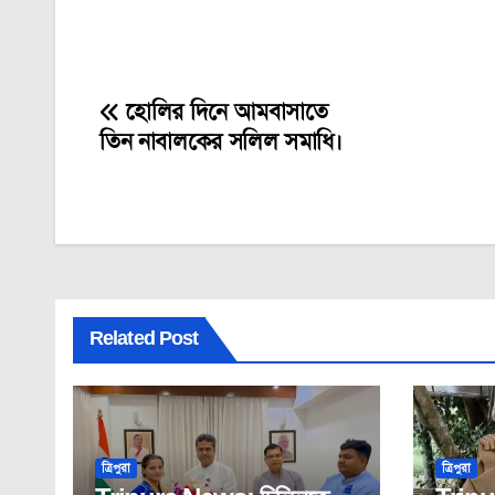
হোলির দিনে আমবাসাতে
Post
তিন নাবালকের সলিল সমাধি।
navigation
Related Post
ত্রিপুরা
ত্রিপুরা