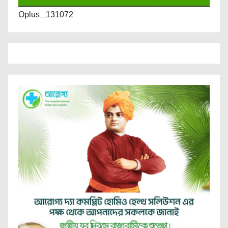
Oplus_131072