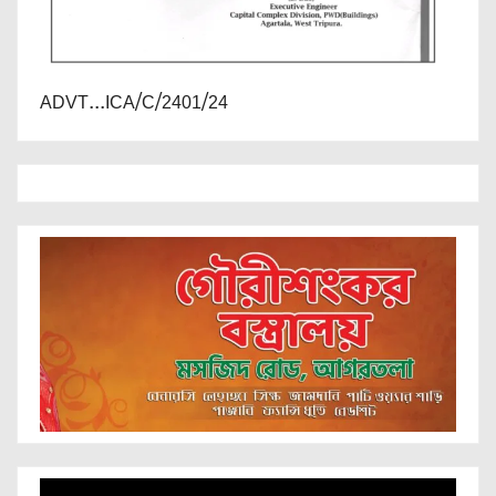
ADVT...ICA/C/2401/24