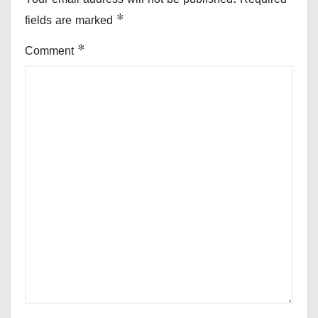
fields are marked
*
Comment
*