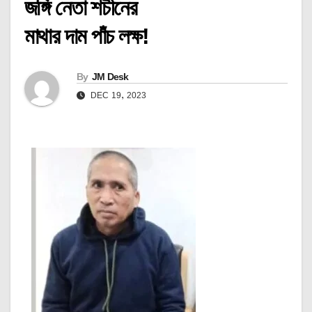
জঙ্গি নেতা শচীনের
মাথার দাম পাঁচ লক্ষ!
By
JM Desk
DEC 19, 2023