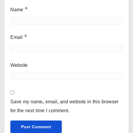
Name
*
Email
*
Website
Save my name, email, and website in this browser
for the next time I comment.