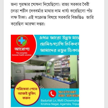
জন্য পুরস্কার ঘোষনা দিয়েছিলো। রাজ্য সরকার বৈরী
নেতা শচীন দেববর্মার মাথার দাম ধার্য্য করেছিলো পাঁচ
লক্ষ টাকা। এই সংক্রান্ত বিষয়ে সরকারি বিজ্ঞপ্তিও জারি
করেছিল আরক্ষা দপ্তর।