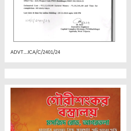
ADVT...ICA/C/2401/24