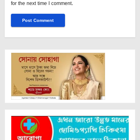
for the next time I comment.