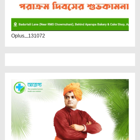
Oplus_131072