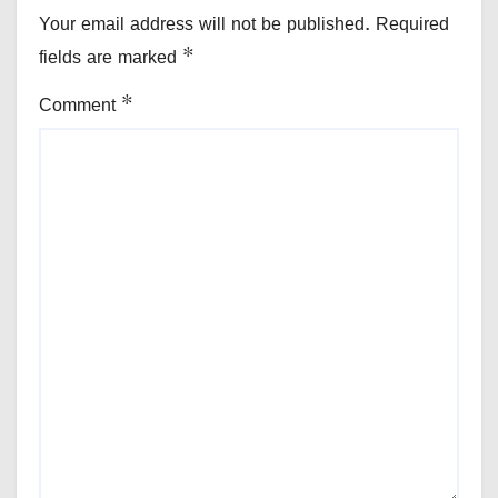
Your email address will not be published.
Required
fields are marked
*
Comment
*