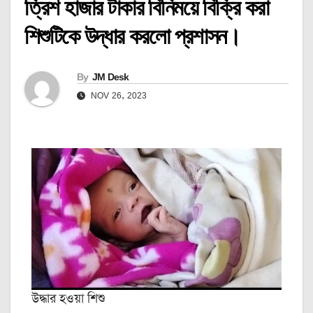
ত্রিশ হাজার টাকার বিনিময়ে বিক্রি করা
শিশুটিকে উদ্ধার করলো প্রশাসন।
By
JM Desk
NOV 26, 2023
উদ্ধার হওয়া শিশু