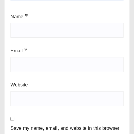
Name
*
Email
*
Website
Save my name, email, and website in this browser