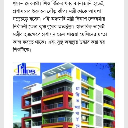
খুকেন দেববর্মা। শিশু বিক্রির খবর জানাজানি হতেই
প্রশাসনের শুরু হয় দৌঁড় ঝাঁপ। মন্ত্রী থেকে আমলা
নড়েচড়ে বসেন। এই অঞ্চলটি মন্ত্রী বিকাশ দেববর্মার
নির্বাচনী ক্ষেত্র কৃষ্ণপুরের অন্তর্ভুক্ত। স্বাভাবিক ভাবেই
মন্ত্রীর হস্তক্ষেপে প্রশাসন তেল খাওয়া মেশিনের মতো
কাজ করতে থাকে। এবং সুস্থ অবস্থায় উদ্ধার করা হয়
শিশুটিকে।