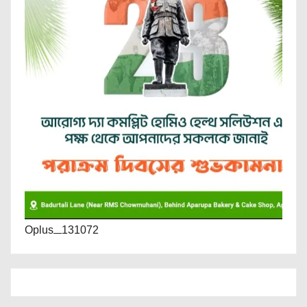
Oplus_131072