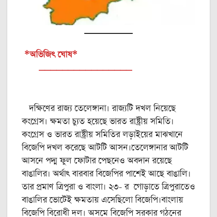
*অভিজিৎ ঘোষ*
________________
দক্ষিণের রাজ্য তেলেঙ্গানা। রাজ্যটি দখল নিয়েছে
কংগ্রেস। ক্ষমতা চ্যুত হয়েছে ভারত রাষ্ট্রীয় সমিতি।
কংগ্রেস ও ভারত রাষ্ট্রীয় সমিতির লড়াইয়ের মাঝখানে
বিজেপি দখল করেছে আটটি আসন।তেলেঙ্গানার আটটি
আসনে পদ্ম ফুল ফোটার পেছনেও অবদান রয়েছে
বাঙালির। অর্থাৎ বারবার বিজেপির পাশেই আছে বাঙালি।
তার প্রমাণ ত্রিপুরা ও বাংলা। ২৩- র গোড়াতে ত্রিপুরাতেও
বাঙালির ভোটেই ক্ষমতায় এসেছিলো বিজেপি।বাংলায়
বিজেপি বিরোধী দল। অসমে বিজেপি সরকার গঠনের