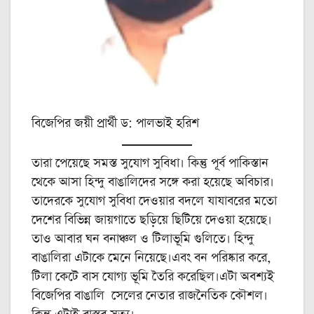
বিজেপির জয়ী প্রার্থী ড: পালভাই হরিশ
তারা পেয়েছে সমস্ত সুযোগ সুবিধা। কিন্তু পূর্ব পাকিস্তান
থেকে আসা হিন্দু বাঙালিদের সঙ্গে করা হয়েছে অবিচার।
তাদেরকে সুযোগ সুবিধা দেওয়ার বদলে যাযাবরের মতো
দেশের বিভিন্ন জায়গাতে ছড়িয়ে ছিটিয়ে দেওয়া হয়েছে।
তাও আবার ঘন বনাঞ্চল ও টিলাভূমি গুলিতে। হিন্দু
বাঙালিরা এটাকে মেনে নিয়েছে।এবং বন পরিষ্কার করে,
টিলা কেটে বাস যোগ্য ভূমি তৈরি করেছিল।এটা অবশ্যই
বিজেপির বাঙালি সেলের নেতার রাজনৈতিক কৌশল।