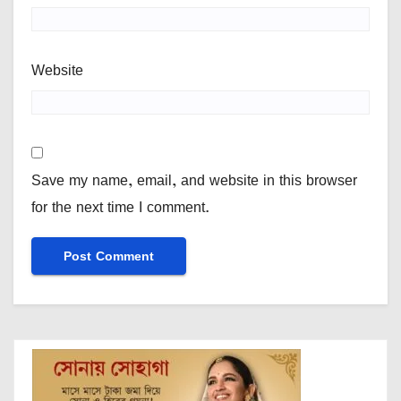
Website
Save my name, email, and website in this browser
for the next time I comment.