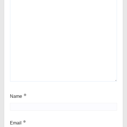
Name
*
Email
*