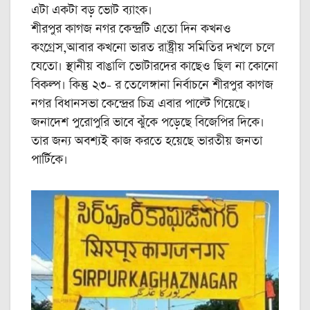
এটা একটা বড় ভোট ব্যাংক।
শীরপুর কাগজ নগর কেন্দ্রটি এতো দিন কখনও
কংগ্রেস,আবার কখনো ভারত রাষ্ট্রীয় সমিতির দখলে চলে
যেতো। স্থানীয় বাঙালি ভোটারদের কাছেও ছিল না কোনো
বিকল্প। কিন্তু ২৩- র তেলেঙ্গানা নির্বাচনে শীরপুর কাগজ
নগর বিধানসভা কেন্দ্রের চিত্র এবার পাল্টে গিয়েছে।
জনাদেশ পুরোপুরি ভাবে ঝুঁকে পড়েছে বিজেপির দিকে।
তার জন্য অবশ্যই কাজ করতে হয়েছে ভারতীয় জনতা
পার্টিকে।