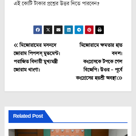
এই কোটি টাকার প্রশ্নের উত্তর দিতে পারবেন?
Post
মিজোরামের মসনদে
মিজোরামে ক্ষমতার হাত
জোরাম পিপলস্ মুভমেন্ট।
বদল।
navigation
পরাজিত বিদায়ী মুখ্যমন্ত্রী
কংগ্রেসকে টপকে গেল
জোরাম থাংগা।
বিজেপি। উওর – পূর্বে
কংগ্রেসের হতশ্রী অবস্থা।
Related Post