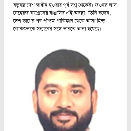
ষড়যন্ত্র দেশ স্বাধীন হওয়ার পূর্ব লগ্ন থেকেই। জওহর লাল
নেহেরুর কংগ্রেসের বাঙালির এই অবস্থা। তিনি বলেন,
দেশ ভাগের পর পশ্চিম পাকিস্তান থেকে আসা হিন্দু
লোকজনকে সন্মানের সঙ্গে ভারতে আনা হয়েছে।