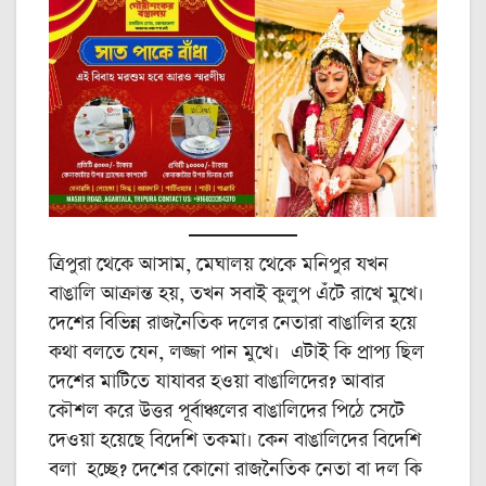
ত্রিপুরা থেকে আসাম, মেঘালয় থেকে মনিপুর যখন
বাঙালি আক্রান্ত হয়, তখন সবাই কুলুপ এঁটে রাখে মুখে।
দেশের বিভিন্ন রাজনৈতিক দলের নেতারা বাঙালির হয়ে
কথা বলতে যেন, লজ্জা পান মুখে। এটাই কি প্রাপ্য ছিল
দেশের মাটিতে যাযাবর হওয়া বাঙালিদের? আবার
কৌশল করে উত্তর পূর্বাঞ্চলের বাঙালিদের পিঠে সেটে
দেওয়া হয়েছে বিদেশি তকমা। কেন বাঙালিদের বিদেশি
বলা হচ্ছে? দেশের কোনো রাজনৈতিক নেতা বা দল কি