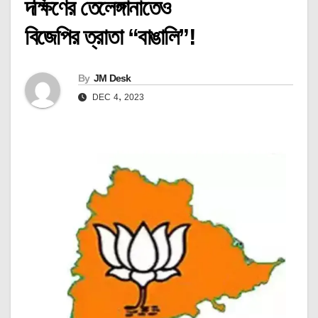
দক্ষিণের তেলেঙ্গানাতেও
বিজেপির ত্রাতা “বাঙালি”!
By
JM Desk
DEC 4, 2023