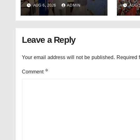
অস্মিতাকে সংবর্ধনা মুখ্যমন্ত্রীর।
কংগ্র
AUG 6, 2026
ADMIN
AUG 5
ভাবে দ
Leave a Reply
Your email address will not be published.
Required 
Comment
*