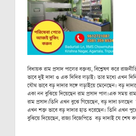
বিধায়ক রাম প্রসাদ পালের বক্তব্য, বিশ্লেষণ করে রাজনী
ভাবে দুই দাদা ও এক দিদির লড়াই। তার মধ্যে এখন দিদির
যৌথ ভাবে বড় দাদার সঙ্গে লড়াইয়ে মেনেছেন। বড় দাদ
একা নন বুঝিয়ে দিয়েছেন রাম প্রসাদ পাল।এক সময় রা
রাম প্রসাদ।তিনি এখন বুঝে গিয়েছেন, বড় দাদা চলছেন
এখন শক্ত ভাবে বড় দাদার হাত ধরেছেন। তিনি এখন পুর
বুঝিয়ে দিয়েছেন, রাজ্য বিজেপিতে বড় দাদাই যে শেষ ক