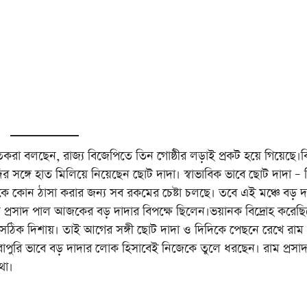
তিকরা বলছেন, রাজ্য বিজেপিতে তিন গোষ্ঠীর লড়াই প্রকট হয়ে গিয়েছে।
 সঙ্গে হাত মিলিয়ে নিয়েছেন ছোট দাদা। স্বাভাবিক ভাবে ছোট দাদা – 
াকে কোন ঠাসা করার জন্য সব রকমের চেষ্টা চলছে। তবে এই মঞ্চে বড় দ
ম প্রসাদ পাল আজকের বড় দাদার বিপক্ষে ছিলেন।ভয়ানক বিদ্রোহ করেছ
 সঠিক দিশায়। তাই আগের সঙ্গী ছোট দাদা ও দিদিকে পেছনে রেখে রাম 
োপুরি ভাবে বড় দাদার লোক হিসাবেই নিজেকে তুলে ধরছেন। রাম প্রসা
থা।