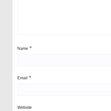
Name
*
Email
*
Website