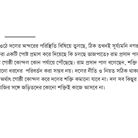
ে ওঠে দলের অন্দরের পরিস্থিতি বিষিয়ে তুলছে, ঠিক তখনই সূর্য্যমনি নগ
ে করা একটি পোষ্ট প্রমাণ করে দিয়েছে কি চলছে ভাজপাতে? রাম প্রসাদ প
্যে গোষ্ঠী কোন্দল কোন পর্যায়ে পৌঁছেছে। রাম প্রসাদ পাল বলেছেন, শক্তি
 কোনো ধরনের পরিবর্তন করা সম্ভব নয়। দলের নীতি ও নিয়ত সঠিক থা
। অর্থাৎ গোষ্ঠী কোন্দল করে দলের শক্তি কমানো যাবে না। দল সব কিছুর
বাজির সঙ্গে জড়িতদের কোনো শক্তিই কাজে আসবে না।