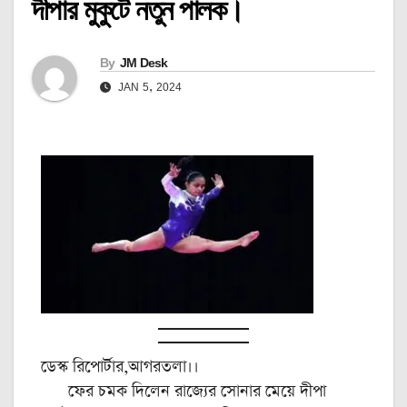
দীপার মুকুটে নতুন পালক।
By
JM Desk
JAN 5, 2024
ডেস্ক রিপোর্টার,আগরতলা।।
ফের চমক দিলেন রাজ্যের সোনার মেয়ে দীপা