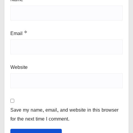
Email
*
Website
Save my name, email, and website in this browser
for the next time I comment.