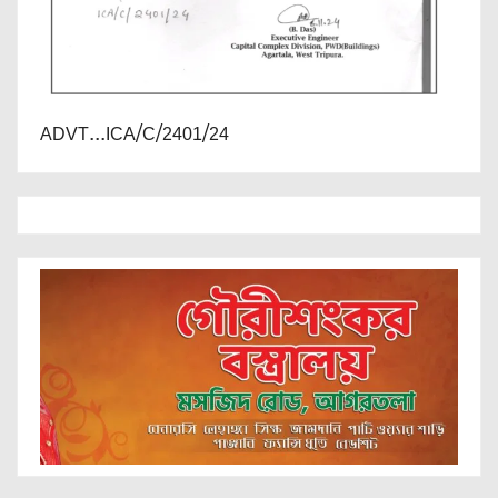
ADVT...ICA/C/2401/24