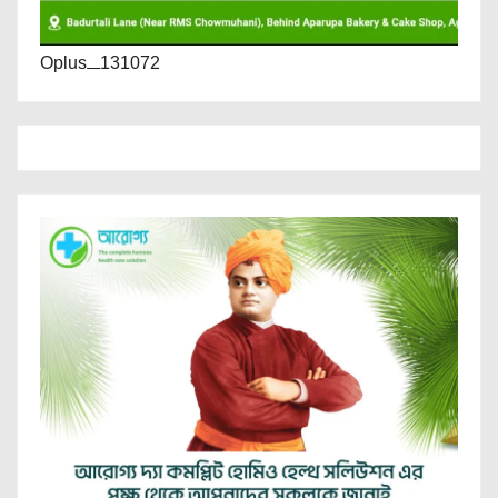
Oplus_131072