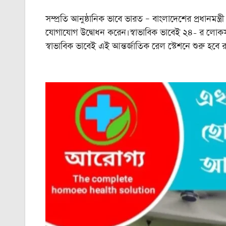
সম্প্রতি আনুষ্ঠানিক ভাবে ভারত – বাংলাদেশের প্রধানমন
যোগাযোগ উদ্বোধন করেন।স্বাভাবিক ভাবেই ২৪- র লোকস
স্বাভাবিক ভাবেই এই আন্তর্জাতিক রেল স্টেশনে শুরু হবে 