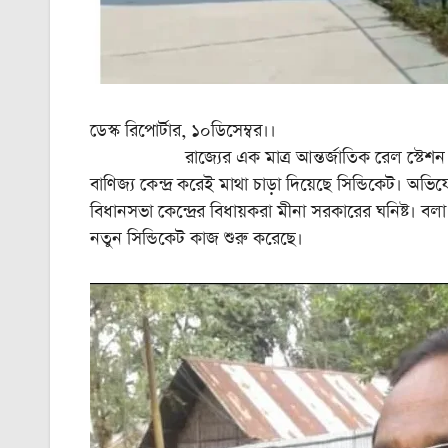
ডেস্ক রিপোর্টার, ১০ডিসেম্বর।।
রাজ্যের এক মাত্র আন্তর্জাতিক রেল স্টেশন নিশ্চিন্ত
বাণিজ্য কেন্দ্র করেই মাথা চাড়া দিয়েছে সিন্ডিকেট। অভি
বিধানসভা কেন্দ্রের বিধায়করা মীনা সরকারের ঘনিষ্ট। বলা
নতুন সিন্ডিকেট কাজ শুরু করেছে।