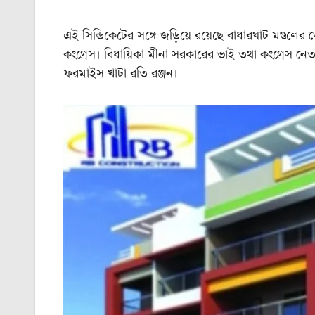
এই সিন্ডিকেটের সঙ্গে জড়িয়ে রয়েছে বাধারঘাট মণ্ডলের
কংগ্রেস। বিধায়িকা মীনা সরকারের ভাই তথা কংগ্রেস নেত
ফরমাইস খাটা রতি রঞ্জন।