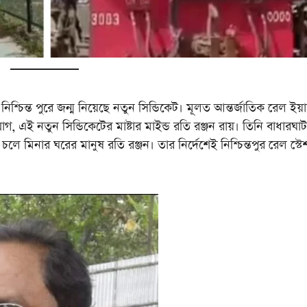
 পুরে জন্ম নিয়েছে নতুন সিন্ডিকেট। মূলত আন্তর্জাতিক রেল ইয়ার
যোগ, এই নতুন সিন্ডিকেটের মাষ্টার মাইন্ড রতি রঞ্জন রায়। তিনি বাধারঘাট
 চলে মিনার ঘরের মানুষ রতি রঞ্জন। তার নির্দেশেই নিশ্চিন্তপুর রেল স্ট