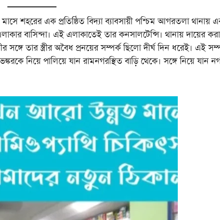
াসে শহরের এক প্রতিষ্ঠিত বিদ্যা ব্যাবসায়ী পশ্চিম আগরতলা থানায় 
লাকার বাসিন্দা। এই এলাকাতেই তার কনসালটেন্সি। থানায় দায়ের করা
র সঙ্গে তার স্ত্রীর অবৈধ প্রনয়ের সম্পর্ক ছিলো দীর্ঘ দিন ধরেই। এই সম্প
ী শুভঙ্করকে নিয়ে পালিয়ে যান রামনগরস্থিত বাড়ি থেকে। সঙ্গে নিয়ে যান