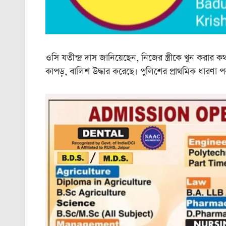
ওসি যতীন্দ্র দাস জানিয়েছেন, নিজের স্ত্রীকে খুন করার
কাপড়, বালিশ উদ্ধার করেছে। পুলিশের প্রাথমিক ধারণ