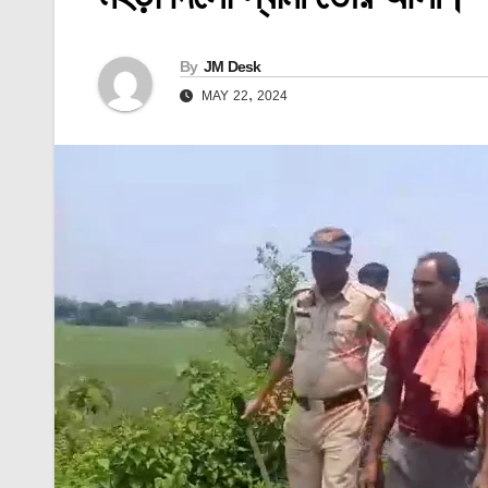
By
JM Desk
MAY 22, 2024