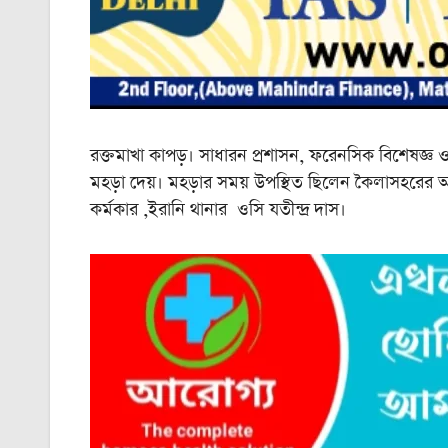
রক্তমাখা কাপড়। সাধারন প্রশাসন, ফরেনসিক বিশেষজ্ঞ 
মহড়া দেয়। মহড়ার সময় উপস্থিত ছিলেন কৈলাসহরের 
কর্মকার ,ইরানি থানার ওসি যতীন্দ্র দাস।