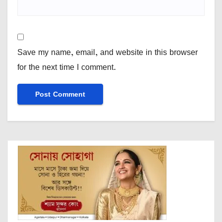
Save my name, email, and website in this browser
for the next time I comment.