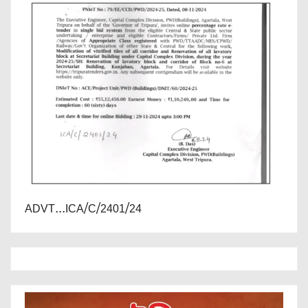
ADVT...ICA/C/2401/24