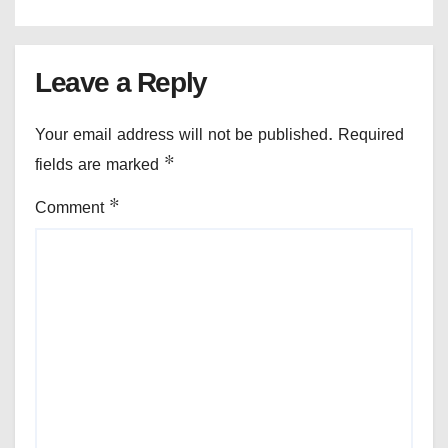
Leave a Reply
Your email address will not be published.
Required
fields are marked
*
Comment
*