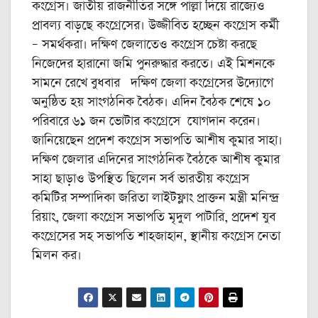
কংগ্রেস। জাতীয় রাজনীতির সঙ্গে পাল্লা দিয়ে রাজ্যেও
প্রাবল্য বাড়ছে কংগ্রেসের। উজ্জীবিত হচ্ছেন কংগ্রেস কর্মী
– সমর্থকরা। দক্ষিণ জেলাতেও কংগ্রেস চেষ্টা করছে
নিজেদের হারানো জমি পুনরুদ্ধার করতে। এই মিশনকে
সামনে রেখে বুধবার দক্ষিণ জেলা কংগ্রেসের উদ্যোগে
অনুষ্ঠিত হয় সাংগঠনিক বৈঠক। এদিন বৈঠক শেষে ১০
পরিবারে ৬১ জন ভোটার কংগ্রেসে যোগদান করেন।
জানিয়েছেন প্রদেশ কংগ্রেস সভাপতি আশীষ কুমার সাহা।
দক্ষিণ জেলার এদিনের সাংগঠনিক বৈঠকে আশীষ কুমার
সাহা ছাড়াও উপস্থিত ছিলেন সর্ব ভারতীয় কংগ্রেস
কমিটির সম্পাদিকা জরিতা লাইটফ্লাং প্রাক্তন মন্ত্রী মনিন্দ্র
রিয়াং, জেলা কংগ্রেস সভাপতি মৃদুল পাটারি, প্রদেশ যুব
কংগ্রেসের সহ সভাপতি শাহজাহান, স্থানীয় কংগ্রেস নেতা
মিলন কর।