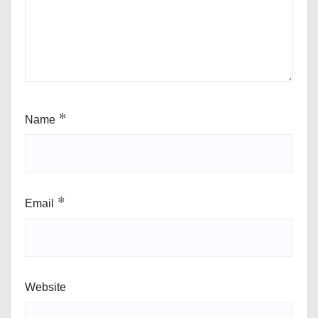
Name
*
Email
*
Website