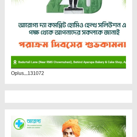
Oplus_131072