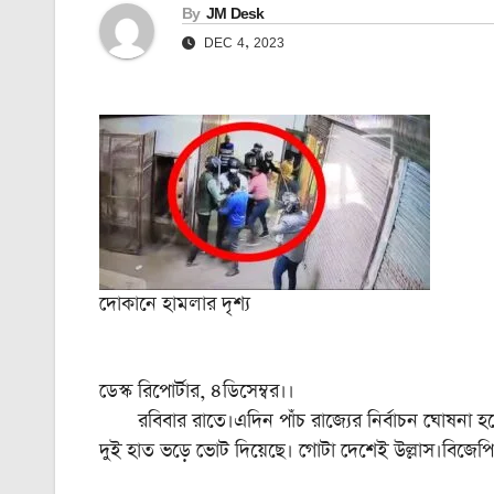
By
JM Desk
DEC 4, 2023
দোকানে হামলার দৃশ্য
ডেস্ক রিপোর্টার, ৪ডিসেম্বর।।
রবিবার রাতে।এদিন পাঁচ রাজ্যের নির্বাচন ঘোষনা হয়েছে
দুই হাত ভড়ে ভোট দিয়েছে। গোটা দেশেই উল্লাস।বিজেপি 