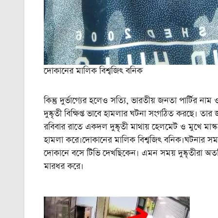
দোকানের মালিক বিশ্বজিৎ বনিক
কিন্তু দুর্ভাগ্যের হলেও সত্যি, ভারতীয় জনতা পার্টির নাম 
দুষ্কৃতী বিক্ষিপ্ত ভাবে হামলার ঘটনা সংগঠিত করছে। তার জ
রবিবার রাতে একদল দুষ্কৃতী মাথায় হেলমেট ও মুখে মাস্
হামলা করে।দোকানের মালিক বিশ্বজিৎ বনিক।ঘটনার সময়
দোকানে বসে টিভি দেখছিকেন। এমন সময় দুষ্কৃতীরা অত
মারধর করে।