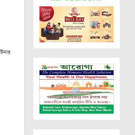
ঘটনার