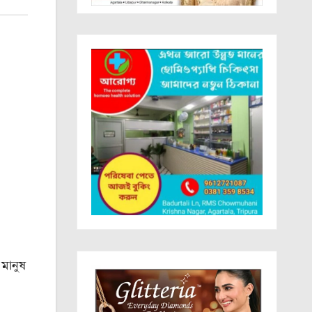
 মানুষ