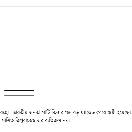
। ভারতীয় জনতা পার্টি তিন রাজ্যে বড় ম্যান্ডেড পেয়ে জয়ী হয়েছে।
শাসিত ত্রিপুরাতেও এর ব্যতিক্রম নয়।