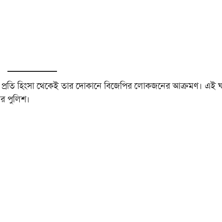
ক প্রতি হিংসা থেকেই তার দোকানে বিজেপির লোকজনের আক্রমণ। এই 
ির পুলিশ।