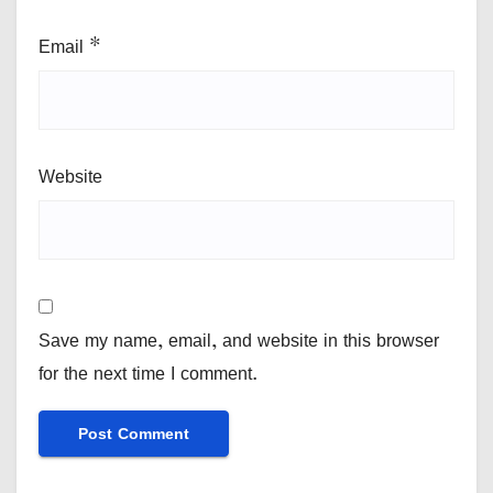
Email
*
Website
Save my name, email, and website in this browser
for the next time I comment.