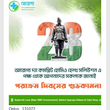
Oplus_131072