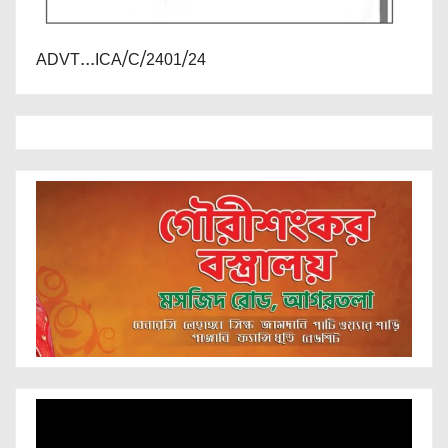
ADVT...ICA/C/2401/24