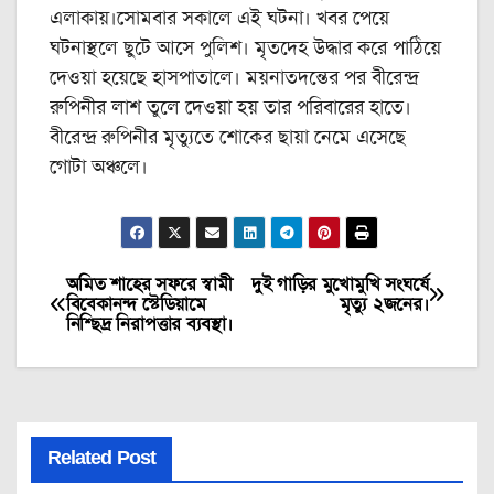
এলাকায়।সোমবার সকালে এই ঘটনা। খবর পেয়ে
ঘটনাস্থলে ছুটে আসে পুলিশ। মৃতদেহ উদ্ধার করে পাঠিয়ে
দেওয়া হয়েছে হাসপাতালে। ময়নাতদন্তের পর বীরেন্দ্র
রুপিনীর লাশ তুলে দেওয়া হয় তার পরিবারের হাতে।
বীরেন্দ্র রুপিনীর মৃত্যুতে শোকের ছায়া নেমে এসেছে
গোটা অঞ্চলে।
অমিত শাহের সফরে স্বামী
দুই গাড়ির মুখোমুখি সংঘর্ষে
Post
বিবেকানন্দ স্টেডিয়ামে
মৃত্যু ২জনের।
নিশ্ছিদ্র নিরাপত্তার ব্যবস্থা।
navigation
Related Post