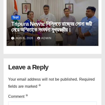
ত্রিপুরা
Tripura News: দিল্লিতে রাজ্যের সোনা জয়ী
মেয়ে অস্মিতাকে সংবর্ধনা মুখ্যমন্ত্রীর।
AUG 6, 2026
ADMIN
Leave a Reply
Your email address will not be published.
Required
fields are marked
*
Comment
*